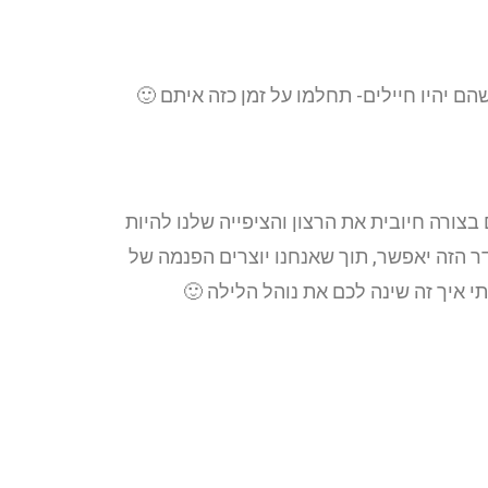
ם יהיו חיילים- תחלמו על זמן כזה איתם 🙂
ורה חיובית את הרצון והציפייה שלנו להיות
ר הזה יאפשר, תוך שאנחנו יוצרים הפנמה של