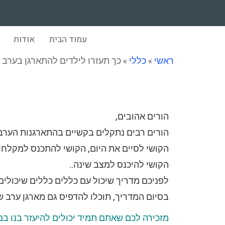
עמוד הבית
אודות
ראשי
»
כללי
»
כך תעזרו לילדים להתארגן בערב 
כך תעזרו לילדים להתארגן 
הורים אהובים,
הורים רבים נתקלים בקשיים בהתארגנות הערב
הקושי לסיים את היום, הקושי להתכנס למקלחו
הקושי להיכנס למצב שינה..
לפניכם מדריך שיכול עם כללים כללים שיכולים
בסיום המדריך, תוכלו להדפיס גם מארגן ערב 
מזכירה לכם שאתם תמיד יכולים להיעזר בנו במכו