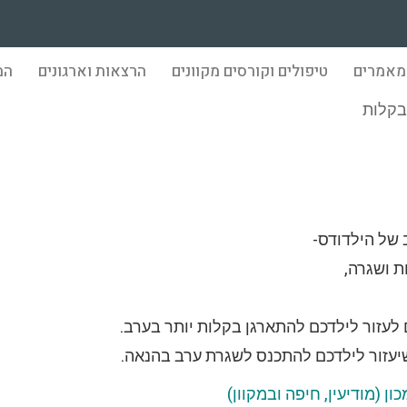
מאמרים
טיפולים וקורסים מקוונים
הרצאות וארגונים
המ
בקלות
בערב בקלות
 של הילדודס-
ת ושגרה,
 לעזור לילדכם להתארגן בקלות יותר בערב.
שיעזור לילדכם להתכנס לשגרת ערב בהנאה.
ן (מודיעין, חיפה ובמקוון)