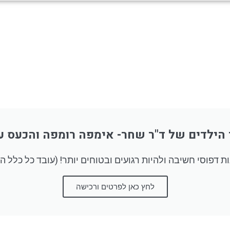
הילדים של ד"ר שחר- אימפה רומפה והכעס ע
ות דפוסי חשיבה ולהיות רגועים ובטוחים יותר! (עובד כל כלל הר
לחץ כאן לפרטים ורכישה