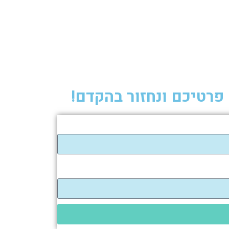
פרטיכם ונחזור בהקדם!