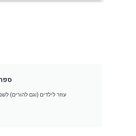
ספר 
עוזר לילדים (וגם להורים) לשנ