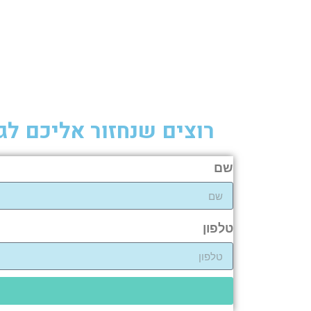
רוצים שנחזור אליכם לג
שם
טלפון