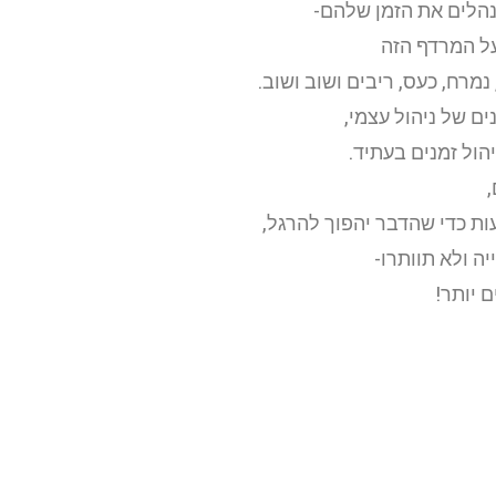
מנהלים את הזמן שלהם-
על המרדף הזה
נמרח, כעס, ריבים ושוב ושוב.
ים של ניהול עצמי,
ול זמנים בעתיד.
,
ה ולא תוותרו-
 יותר!