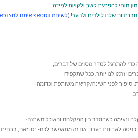
ימון מוחי להפרעת קשב ולקויות למידה,
 החברתיות שלנו לילדים ולנוער!
(
לשיחת ווטסאפ איתנו לחצו כאן
ה כדי להתרגל לסדר מסוים של דברים,
ם יזרמו לנו יותר. ככל שתקפידו
, סיפור לפני השינה/קריאה משותפת וכדומה-
רב.
 קלה ונעימה כשהסדר בין המקלחת והאוכל משתנה-
כניסה לארוחת הערב. אם זה מתאפשר לכם- נסו זאת, בבתים ר