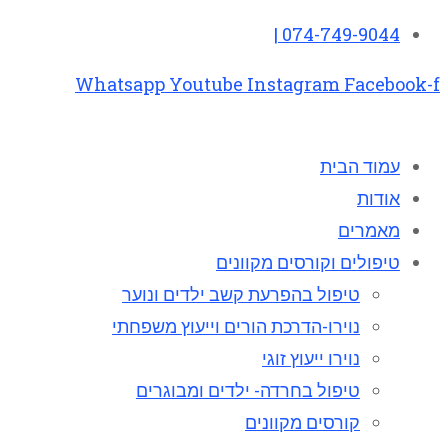
074-749-9044 |
Whatsapp
Youtube
Instagram
Facebook-f
עמוד הבית
אודות
מאמרים
טיפולים וקורסים מקוונים
טיפול בהפרעת קשב ילדים ונוער
נוירו-הדרכת הורים וייעוץ משפחתי
נוירו ייעוץ זוגי
טיפול בחרדה- ילדים ומבוגרים
קורסים מקוונים