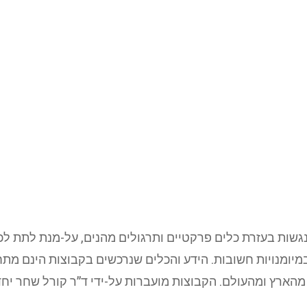
גשות בעזרת כלים פרקטיים ותרגולים מהנים, על-מנת לתת לכ
יומנויות חשובות. הידע והכלים שנרכשים בקבוצות הינם מתחו