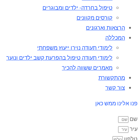
טיפול בחרדה- ילדים ומבוגרים
קורסים מקוונים
הרצאות וארגונים
המכללה
לימודי תעודה נוירו ייעוץ משפחתי
לימודי תעודה טיפול בהפרעת קשב ילדים ונוער
מאמרים ששווה להכיר
מהתקשורת
צור קשר
פנו אלינו ממש כאן
שם
עיר
טלפון