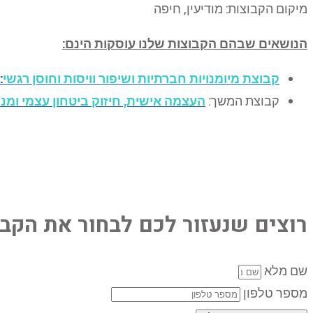
מיקום הקבוצות: מודיעין, חיפה
הנושאים שבהם הקבוצות שלנו עוסקות הינם:
קבוצת מיומנויות חברתיות ושיפור וויסות וחוסן רגשי
:
קבוצת המשך:
העצמה אישית, חיזוק ביטחון עצמי ומנה
רוצים שנעזור לכם לבחור את הקב
שם מלא
מספר טלפון