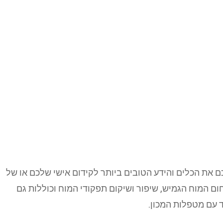
ם את הכלים והידע הטובים ביותר לקידום אישי שלכם או של
ם המוח הגמיש, שיפור ושיקום תפקודי המוח וכוללות גם