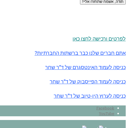
תודה, אשמח שתחזרו אליי!
לפרטים ורכישה לחצו כאן
אתם חברים שלנו כבר ברשתות החברתיות?
כניסה לעמוד האינטסגרם של ד”ר שחר
כניסה לעמוד הפייסבוק של ד”ר שחר
כניסה לערוץ היו-טיוב של ד”ר שחר
Facebook
YouTube