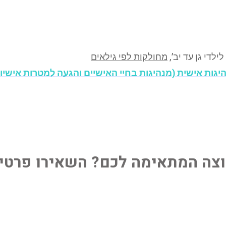
לילדי גן עד יב’,
מחולקות לפי גילאים
יגות אישית (מנהיגות בחיי האישיים והגעה למטרות אישיות
וצה המתאימה לכם? השאירו פרטי