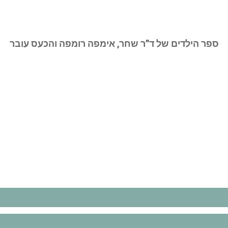
ספר הילדים של ד”ר שחר, אימפה רומפה והכעס עובר