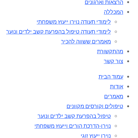
הרצאות וארגונים
המכללה
לימודי תעודה נוירו ייעוץ משפחתי
לימודי תעודה טיפול בהפרעת קשב ילדים ונוער
מאמרים ששווה להכיר
מהתקשורת
צור קשר
עמוד הבית
אודות
מאמרים
טיפולים וקורסים מקוונים
טיפול בהפרעת קשב ילדים ונוער
נוירו-הדרכת הורים וייעוץ משפחתי
נוירו ייעוץ זוגי