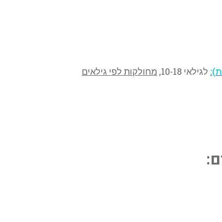
):
לגילאי 10-18,
מחולקות לפי גילאים
ם: