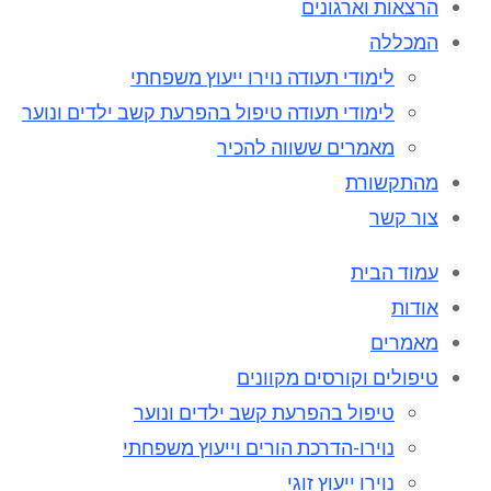
הרצאות וארגונים
המכללה
לימודי תעודה נוירו ייעוץ משפחתי
לימודי תעודה טיפול בהפרעת קשב ילדים ונוער
מאמרים ששווה להכיר
מהתקשורת
צור קשר
עמוד הבית
אודות
מאמרים
טיפולים וקורסים מקוונים
טיפול בהפרעת קשב ילדים ונוער
נוירו-הדרכת הורים וייעוץ משפחתי
נוירו ייעוץ זוגי