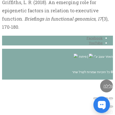
Griffiths, L. R. (2018). An emerging role for
epigenetic factors in relation to executive
function.
Briefings in functional genomics
,
17
(3),
170-180.
Facebook
YouTube
האתר עוצב ע"י
| פיתוח:
© כל הזכויות שמורות לקורל שחר
גלילה
לראש
העמוד