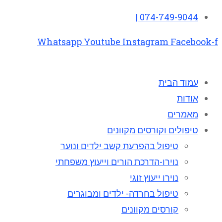
074-749-9044 |
Whatsapp
Youtube
Instagram
Facebook-f
עמוד הבית
אודות
מאמרים
טיפולים וקורסים מקוונים
טיפול בהפרעת קשב ילדים ונוער
נוירו-הדרכת הורים וייעוץ משפחתי
נוירו ייעוץ זוגי
טיפול בחרדה- ילדים ומבוגרים
קורסים מקוונים