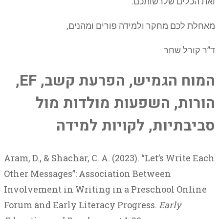
ואת הכלים שלרשותכם.
מאחלת לכם מחקר ולמידה פורים ומהנים,
ד”ר קורל שחר
המוח הגמיש, הפרעת קשב, EF,
הורות, השפעות מולדות מול
סביבתיות, לקויות למידה
Aram, D., & Shachar, C. A. (2023). “Let’s Write Each
Other Messages”: Association Between
Involvement in Writing in a Preschool Online
Forum and Early Literacy Progress.
Early