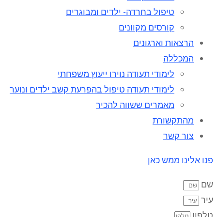
טיפול בחרדה- ילדים ומבוגרים
קורסים מקוונים
הרצאות וארגונים
המכללה
לימודי תעודה נוירו ייעוץ משפחתי
לימודי תעודה טיפול בהפרעת קשב ילדים ונוער
מאמרים ששווה להכיר
מהתקשורת
צור קשר
פנו אלינו ממש כאן
שם
עיר
טלפון