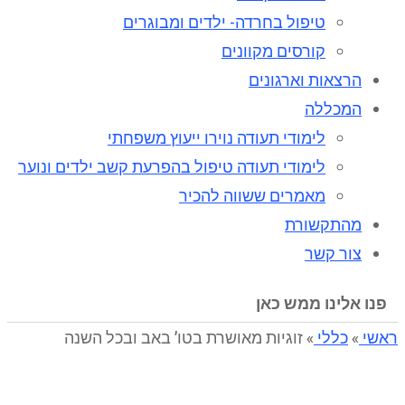
טיפול בחרדה- ילדים ומבוגרים
קורסים מקוונים
הרצאות וארגונים
המכללה
לימודי תעודה נוירו ייעוץ משפחתי
לימודי תעודה טיפול בהפרעת קשב ילדים ונוער
מאמרים ששווה להכיר
מהתקשורת
צור קשר
פנו אלינו ממש כאן
ראשי
»
כללי
»
זוגיות מאושרת בטו’ באב ובכל השנה
זוגיות מאושרת בטו’ באב ובכל