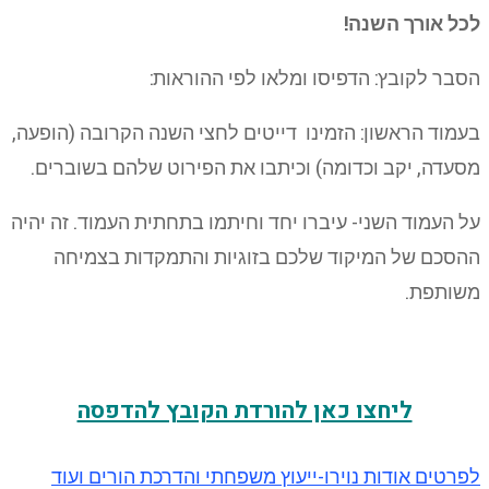
לכל אורך השנה!
הסבר לקובץ: הדפיסו ומלאו לפי ההוראות:
בעמוד הראשון: הזמינו דייטים לחצי השנה הקרובה (הופעה,
מסעדה, יקב וכדומה) וכיתבו את הפירוט שלהם בשוברים.
על העמוד השני- עיברו יחד וחיתמו בתחתית העמוד. זה יהיה
ההסכם של המיקוד שלכם בזוגיות והתמקדות בצמיחה
משותפת.
ליחצו כאן להורדת הקובץ להדפסה
לפרטים אודות נוירו-ייעוץ משפחתי והדרכת הורים ועוד