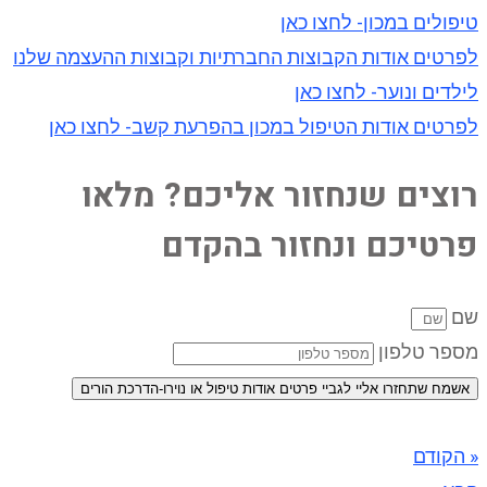
טיפולים במכון- לחצו כאן
לפרטים אודות הקבוצות החברתיות וקבוצות ההעצמה שלנו
לילדים ונוער- לחצו כאן
לפרטים אודות הטיפול במכון בהפרעת קשב- לחצו כאן
רוצים שנחזור אליכם? מלאו
פרטיכם ונחזור בהקדם
שם
מספר טלפון
אשמח שתחזרו אליי לגביי פרטים אודות טיפול או נוירו-הדרכת הורים
« הקודם