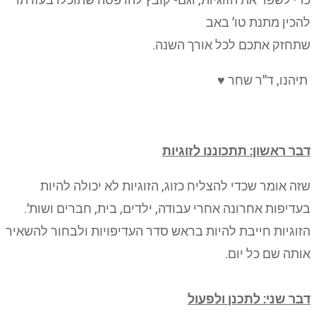
להכין מתנת טו’ באב
שתחזק אתכם לכל אורך השנה.
תיהנו, ד”ר שחר ♥
דבר ראשון: תתכוננו לזוגיות
שזה אומר שכדי להצליח כזוג, הזוגיות לא יכולה להיות
בעדיפות אחרונה אחרי עבודה, ילדים, בית, חברים ושות’.
הזוגיות חייבת להיות בראש סדר העדיפויות ולבחור להשאיר
אותה שם כל יום.
דבר שני: לתכנן ולפעול