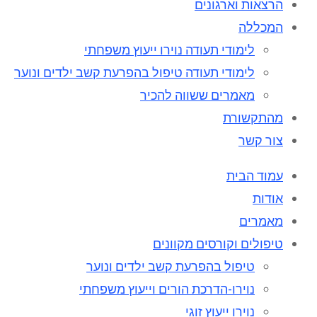
הרצאות וארגונים
המכללה
לימודי תעודה נוירו ייעוץ משפחתי
לימודי תעודה טיפול בהפרעת קשב ילדים ונוער
מאמרים ששווה להכיר
מהתקשורת
צור קשר
עמוד הבית
אודות
מאמרים
טיפולים וקורסים מקוונים
טיפול בהפרעת קשב ילדים ונוער
נוירו-הדרכת הורים וייעוץ משפחתי
נוירו ייעוץ זוגי