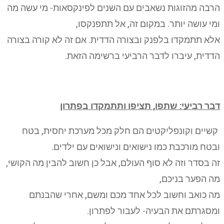
הרבה מהזוגות נשאבים עם השנים לפינקסאות- מי עשה מה
ומי עושה יותר. במקום זה, אל תתפנקסו,
אלא תתמקדו בלפנק ובצורה הדדית. אם זה לא קורה בצורה
הדדית, עיברו לדבר הרביעי ברשימה הזאת.
דבר רביעי: שתפו, תציפו ותתמקדו בפתרון
קשיים וקונפליקטים הם חלק מכל מערכת יחסית, בטח
ובטח מורכבת כמו נישואים ונישואים עם ילדים.
זה בסדר וזה לא סוף העולם, אבל כן חשוב להבין מה הקושי,
מה הפער בניכם,
מה כואב וחשוב לכל אחד מכם ומשם, אחרי שהבנתם
ומסגרתם את הבעיה- לעבור לפתרון.