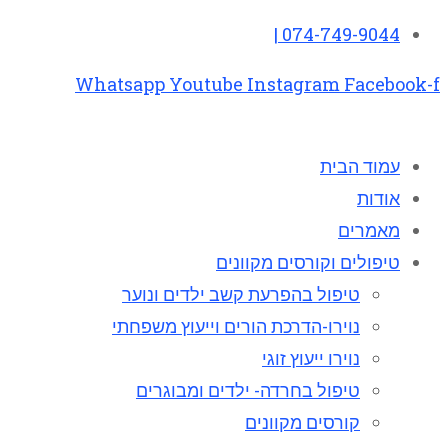
074-749-9044 |
Whatsapp
Youtube
Instagram
Facebook-f
עמוד הבית
אודות
מאמרים
טיפולים וקורסים מקוונים
טיפול בהפרעת קשב ילדים ונוער
נוירו-הדרכת הורים וייעוץ משפחתי
נוירו ייעוץ זוגי
טיפול בחרדה- ילדים ומבוגרים
קורסים מקוונים