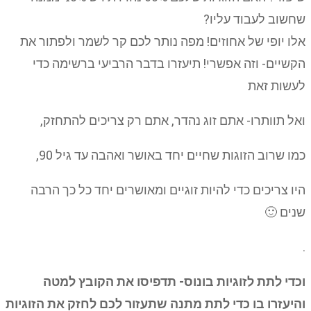
שחשוב לעבוד עליו?
אלו יופי של אחוזים! מפה נותר לכם קר לשמר ולפתור את
הקשיים- וזה אפשרי! תיעזרו בדבר הרביעי ברשימה כדי
לעשות זאת
ואל תוותרו- אתם זוג נהדר, אתם רק צריכים להתחזק,
כמו שרוב הזוגות שחיים יחד באושר ואהבה עד גיל 90,
היו צריכים כדי להיות זוגיים ומאושרים יחד כל כך הרבה
שנים 🙂
.
וכדי לתת לזוגיות בונוס- תדפיסו את הקובץ למטה
והיעזרו בו כדי לתת מתנה שתעזור לכם לחזק את הזוגיות