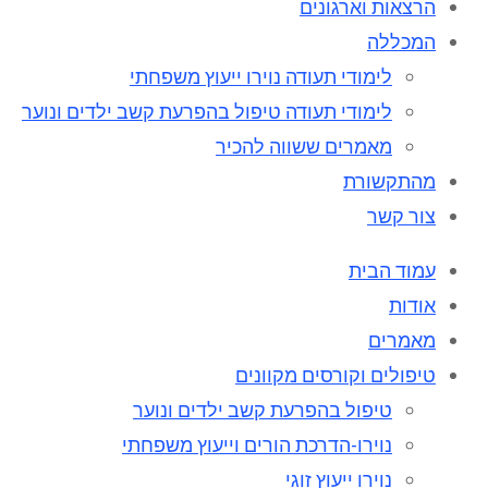
הרצאות וארגונים
המכללה
לימודי תעודה נוירו ייעוץ משפחתי
לימודי תעודה טיפול בהפרעת קשב ילדים ונוער
מאמרים ששווה להכיר
מהתקשורת
צור קשר
עמוד הבית
אודות
מאמרים
טיפולים וקורסים מקוונים
טיפול בהפרעת קשב ילדים ונוער
נוירו-הדרכת הורים וייעוץ משפחתי
נוירו ייעוץ זוגי