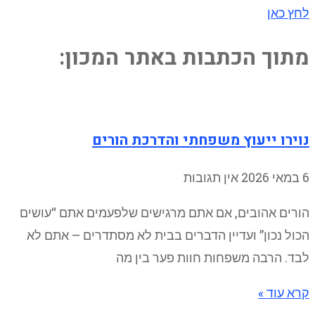
לחץ כאן
מתוך הכתבות באתר המכון:
נוירו ייעוץ משפחתי והדרכת הורים
6 במאי 2026
אין תגובות
הורים אהובים, אם אתם מרגישים שלפעמים אתם “עושים
הכול נכון” ועדיין הדברים בבית לא מסתדרים – אתם לא
לבד. הרבה משפחות חוות פער בין מה
קרא עוד »