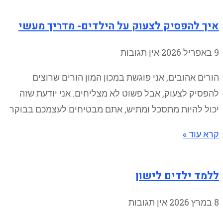
איך להפסיק לצעוק על הילדים- מדריך מעשי
9 באפריל 2026
אין תגובות
הורים אהובים, אני פוגשת במכון המון הורים שרוצים
להפסיק לצעוק, אבל פשוט לא מצליחים. אני יודעת שזה
יכול להיות מתסכל ומתיש, אתם מבטיחים לעצמכם בבוקר
קרא עוד »
ללמד ילדים לישון
8 במרץ 2026
אין תגובות