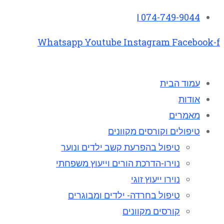
074-749-9044 |
Whatsapp
Youtube
Instagram
Facebook-f
עמוד הבית
אודות
מאמרים
טיפולים וקורסים מקוונים
טיפול בהפרעת קשב ילדים ונוער
נוירו-הדרכת הורים וייעוץ משפחתי
נוירו ייעוץ זוגי
טיפול בחרדה- ילדים ומבוגרים
קורסים מקוונים