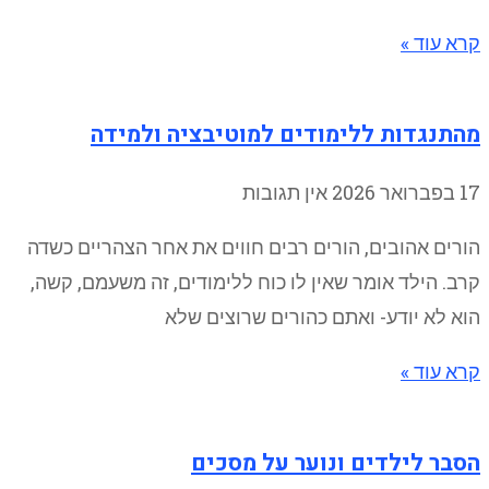
קרא עוד »
מהתנגדות ללימודים למוטיבציה ולמידה
17 בפברואר 2026
אין תגובות
הורים אהובים, הורים רבים חווים את אחר הצהריים כשדה
קרב. הילד אומר שאין לו כוח ללימודים, זה משעמם, קשה,
הוא לא יודע- ואתם כהורים שרוצים שלא
קרא עוד »
הסבר לילדים ונוער על מסכים