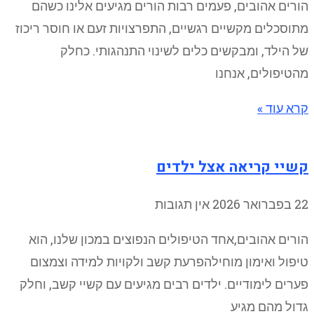
הורים אהובים, פעמים רבות הורים מגיעים אלינו כשהם
מתוסכלים מקשיים רגשיים, התפרצויות זעם או חוסר ריכוז
של הילד, ומבקשים כלים לשינוי התנהגותי. כחלק
מהטיפולים, אנחנו
קרא עוד »
קשיי קריאה אצל ילדים
22 בפברואר 2026
אין תגובות
הורים אהובים,אחד הטיפולים הנפוצים במכון שלנו, הוא
טיפול ואימון מוחילהפרעת קשב ולקויות למידה וצמצום
פערים לימודיים. ילדים רבים מגיעים עם קשיי קשב, וחלק
גדול מהם מגיע