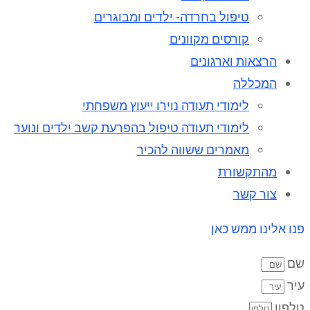
טיפול בחרדה- ילדים ומבוגרים
קורסים מקוונים
הרצאות וארגונים
המכללה
לימודי תעודה נוירו ייעוץ משפחתי
לימודי תעודה טיפול בהפרעת קשב ילדים ונוער
מאמרים ששווה להכיר
מהתקשורת
צור קשר
פנו אלינו ממש כאן
שם
עיר
טלפון