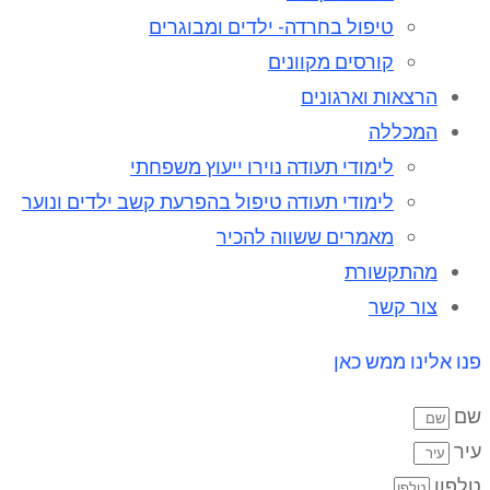
טיפול בחרדה- ילדים ומבוגרים
קורסים מקוונים
הרצאות וארגונים
המכללה
לימודי תעודה נוירו ייעוץ משפחתי
לימודי תעודה טיפול בהפרעת קשב ילדים ונוער
מאמרים ששווה להכיר
מהתקשורת
צור קשר
פנו אלינו ממש כאן
שם
עיר
טלפון