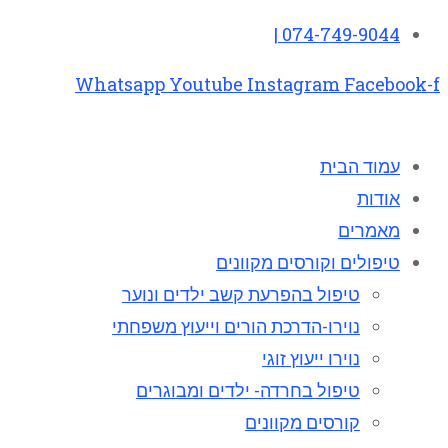
074-749-9044 |
Whatsapp
Youtube
Instagram
Facebook-f
עמוד הבית
אודות
מאמרים
טיפולים וקורסים מקוונים
טיפול בהפרעת קשב ילדים ונוער
נוירו-הדרכת הורים וייעוץ משפחתי
נוירו ייעוץ זוגי
טיפול בחרדה- ילדים ומבוגרים
קורסים מקוונים