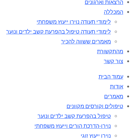
הרצאות וארגונים
המכללה
לימודי תעודה נוירו ייעוץ משפחתי
לימודי תעודה טיפול בהפרעת קשב ילדים ונוער
מאמרים ששווה להכיר
מהתקשורת
צור קשר
עמוד הבית
אודות
מאמרים
טיפולים וקורסים מקוונים
טיפול בהפרעת קשב ילדים ונוער
נוירו-הדרכת הורים וייעוץ משפחתי
נוירו ייעוץ זוגי