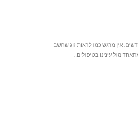
 חדשים. אין מרגש כמו לראות זוג שחשב
אחד מול עינינו בטיפולים..