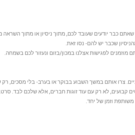
אתם כבר יודעים שעובד לכם, מתוך ניסיון או מתוך השראה 
ניסיון שכבר יש להם- נסו זאת.
מוזמנים לפגישות אצלנו במכון/בזום ונעזור לכם בשמחה.
קביים. צרו אותם במשך השבוע בבוקר או בערב- בלי מסכים, רק 
 קבועים, לא רק עם עוד זוגות חברים, אלא שלכם לבד. סרט, י
משותפת וזמן של יחד.