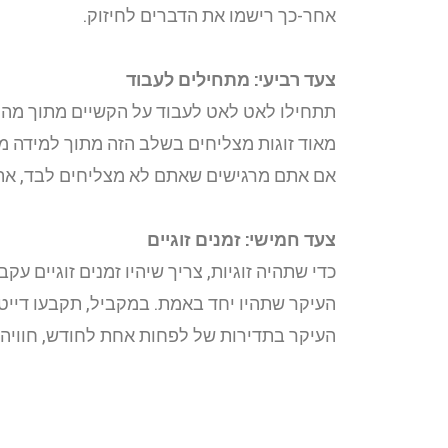
אחר-כך רישמו את הדברים לחיזוק.
צעד רביעי: מתחילים לעבוד
תתחילו לאט לאט לעבוד על הקשיים מתוך מה ש
מאוד זוגות מצליחים בשלב הזה מתוך למידה מה
אם אתם מרגישים שאתם לא מצליחים לבד, אתם 
צעד חמישי: זמנים זוגיים
כדי שתהיה זוגיות, צריך שיהיו זמנים זוגיים ע
העיקר שתהיו יחד באמת. במקביל, תקבעו דייטים
העיקר בתדירות של לפחות אחת לחודש, חוויה 