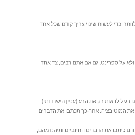
תר! כדי לעשות שינוי צריך קודם שכל אחד
ולא על ספרינט. גם אם אתם רבים, צד אחד
רגיל לראות רק את הרע (עניין הישרדותי)
 את המוטיבציה. אחר-כך תכתבו את הדברים
ם כיתבו את הדברים החיוביים ותיהנו מהם,