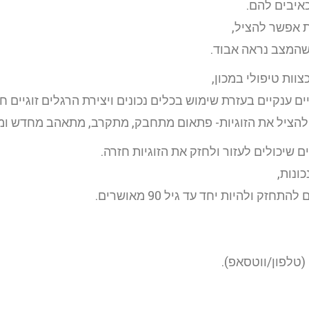
איבים להם.
ת אפשר להציל,
שהמצב נראה אבוד.
צוות טיפולי במכון,
ויים ענקיים בעזרת שימוש בכלים נכונים ויצירת הרגלים זוגיים
 להציל את הזוגיות- פתאום מתחבק, מתקרב, מתאהב מחדש ומת
כונות,
ק ולהיות יחד עד גיל 90 מאושרים.