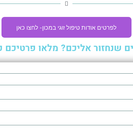
לפרטים אודות טיפול זוגי במכון- לחצו כאן
ם שנחזור אליכם? מלאו פרטיכם כ