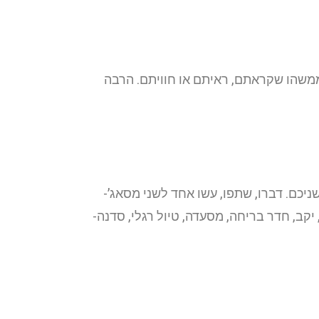
ממשהו שקראתם, ראיתם או חוויתם. הרבה
שניכם. דברו, שתפו, עשו אחד לשני מסאג’-
קב, חדר בריחה, מסעדה, טיול רגלי, סדנה-