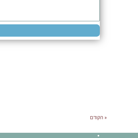
« הקודם