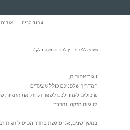
עמוד הבית
אודות
ראשי
»
כללי
»
מדריך לזוגיות חזקה, חלק 2
זוגות אהובים,
המדריך שלפניכם כולל 5 צעדים
שיכולים לעזור לכם לשפר ולחזק את הזוגיות 
לזוגיות חזקה ונהדרת.
במשך שנים, אני פוגשת בחדר הטיפול זוגות רב