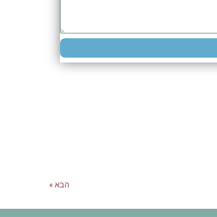
הבא »