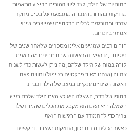
המוחיות של הילד, לצד ליווי ההורים בביצוע התאמות
מדויקות בהורות. העבודה מתבצעת על בסיס מחקר
עדכני ומתורגמת לכלים פרקטיים שמייצרים שינוי
אמיתי ביום יום.
הורים רבים שמגיעים אלינו מספרים שלאחר שנים של
ניסיונות, זו הפעם הראשונה שהם מבינים מה באמת
קורה במוח של הילד שלהם, מה ניתן לעשות כדי לשנות
את זה (אנחנו מאוד פרקטיים בטיפול) וחווים פעם
ראשונה שינויים ענקיים במצב של הילד ובבית.
בסופו של דבר, השאלה היא לא האם הילד שלכם רגיש.
השאלה היא האם הוא מקבל את הכלים שהמוח שלו
צריך כדי להתמודד עם הרגישות הזאת.
כאשר הכלים נבנים נכון, החוזקות נשארות והקשיים