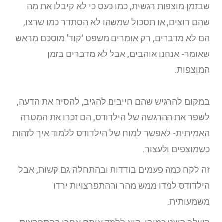
שבזמן מוצפות רגשית, כמו כעס כי לא קיבלו את מה
שהם רוצים, או תסכול שמשהו לא הסתדר כמו שרצו,
הם לא מדברים, רק אומרים משפט ‘קוד’ מוסכם מראש
שאומר- אנחנו אוהבים, אבל לא מדברים בזמן
המוצפות.
במקום להרגיש שהם חייבים להגיב, להסיח את הדעה,
לשפר את ההרגשה של הילדודס, הם זכרו את המטרה
האמיתית- לאפשר למוח של הילדודס ללמוד איך לזהות
כשמוצפים ולעצור.
זה לקח כמה פעמים בודדות ובהתחלה גם קשות, אבל
הילדודס למדו ממש מהר וההתפרצויות ירדו
משמעותית.