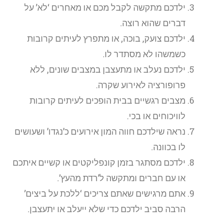
ילדכם מתקשה לקבל מכם או מאחרים ‘לא’ על
דברים שהוא רוצה.
ילדכם צועק, בוכה, או מתפרץ לעיתים קרובות
כשמשהו לא מסתדר לו.
ילדכם נעלב או מתעצבן במצבים שונים, ללא
פרופורציה לאירוע שקרה.
מצבים רגשיים בבית הופכים לעיתים קרובות
לוויכוחים או בכי.
נראה שילדכם חווה המון אירועים כ’נגדו’ ושעושים
לו בכוונה.
ילדכם מסתגר בזמן קונפליקטים או קשיים איתכם
או עם חברים ומתקשה ל’רדת מהעץ’.
אתם מרגישים שאתם צריכים ‘ללכת על ביצים’
הרבה סביב ילדכם כדי שלא ייעלב או יתעצבן.