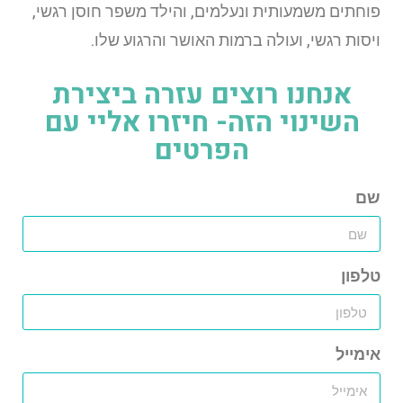
פוחתים משמעותית ונעלמים, והילד משפר חוסן רגשי,
ויסות רגשי, ועולה ברמות האושר והרגוע שלו.
אנחנו רוצים עזרה ביצירת
השינוי הזה- חיזרו אליי עם
הפרטים
שם
טלפון
אימייל