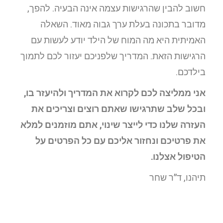
חשוב להבין שהרגישות עצמה אינה הבעיה. להפך,
מדובר בתכונה בעלת ערך גבוה מאוד. השאלה
האמיתית היא מה המוח של הילד יודע לעשות עם
הרגישות הזאת. המדריך שלפניכם יעזור לכם לתמוך
בילדכם.
אני ממליצה לכם לקרוא את המדריך ולהיעזר בו,
ובכל שלב שתרגישו שאתם רוצים וצריכים את
העזרה שלנו כדי לייצר שינוי, אתם מוזמנים למלא
את פרטיכם ונחזור אליכם עם כל הפרטים על
הטיפול אצלנו.
תיהנו, ד”ר שחר