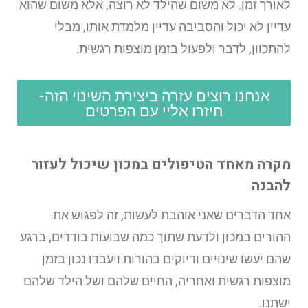
לאורך זמן. לא משום שהילד לא רוצה, אלא משום שהוא
עדיין לא יכול והסביבה עדיין מלמדת אותו, מבלי
להתכוון, לדבר ולפעול בזמן מוצפות רגשית.
אנחנו רוצים עזרה ביצירת השינוי הזה-
חיזרו אליי עם הפרטים
מקרה מאחד הטיפולים במכון שיכול לעזור
להבנה
אחד הדברים שאני אוהבת לעשות, זה לפגוש את
ההורים במכון ולדעת שתוך כמה שבועות בודדים, ברגע
שהם יעשו שינויים ודיוקים בהורות ויעבדו נכון בזמן
מוצפות רגשית ואחריה, החיים שלהם ושל הילד שלהם
ישתנו.