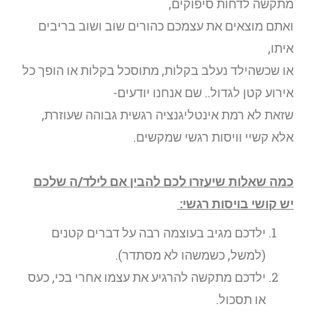
מתקשה לדחות סיפוקים,
ואתם מוצאים את עצמכם כהורים שוב ושוב בריבים
איתו,
או שכשהילד נעלב בקלות, מתוסכל בקלות או הופך כל
אירוע קטן לגדול.. שם אנחנו יודעים-
שזאת לא רמת אינטליגנציה רגשית גבוהה שעוזרת,
אלא קשיי וויסות רגשי שמקשים.
כמה שאלות שיעזרו לכם להבין אם לילד/ה שלכם
יש קושי בויסות רגשי:
ילדכם מגיב בעוצמה רבה על דברים קטנים
(למשל, כשמשהו לא מסתדר).
ילדכם מתקשה להרגיע את עצמו אחרי בכי, כעס
או תסכול.