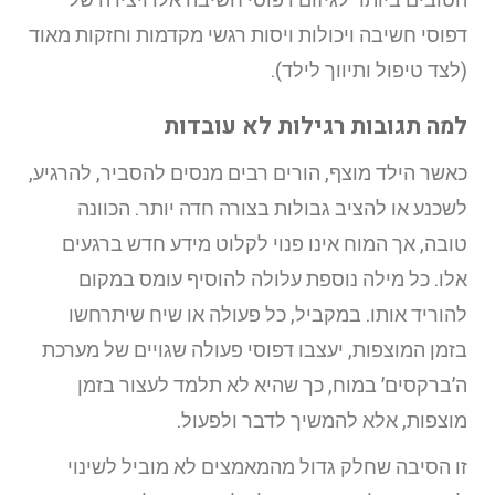
דפוסי חשיבה ויכולות ויסות רגשי מקדמות וחזקות מאוד
(לצד טיפול ותיווך לילד).
למה תגובות רגילות לא עובדות
כאשר הילד מוצף, הורים רבים מנסים להסביר, להרגיע,
לשכנע או להציב גבולות בצורה חדה יותר. הכוונה
טובה, אך המוח אינו פנוי לקלוט מידע חדש ברגעים
אלו. כל מילה נוספת עלולה להוסיף עומס במקום
להוריד אותו. במקביל, כל פעולה או שיח שיתרחשו
בזמן המוצפות, יעצבו דפוסי פעולה שגויים של מערכת
ה’ברקסים’ במוח, כך שהיא לא תלמד לעצור בזמן
מוצפות, אלא להמשיך לדבר ולפעול.
זו הסיבה שחלק גדול מהמאמצים לא מוביל לשינוי