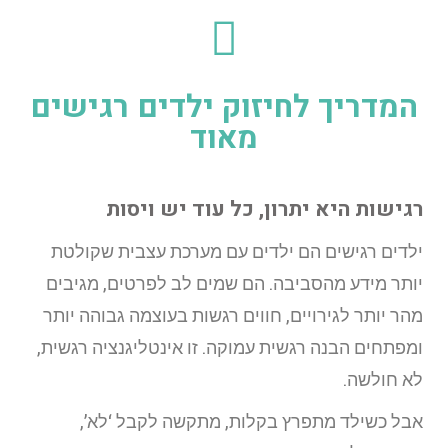
המדריך לחיזוק ילדים רגישים
מאוד
רגישות היא יתרון, כל עוד יש ויסות
ילדים רגישים הם ילדים עם מערכת עצבית שקולטת
יותר מידע מהסביבה. הם שמים לב לפרטים, מגיבים
מהר יותר לגירויים, חווים רגשות בעוצמה גבוהה יותר
ומפתחים הבנה רגשית עמוקה. זו אינטליגנציה רגשית,
לא חולשה.
אבל כשילד מתפרץ בקלות, מתקשה לקבל ‘לא’,