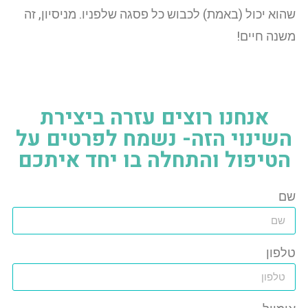
שהוא יכול (באמת) לכבוש כל פסגה שלפניו. מניסיון, זה
משנה חיים!
אנחנו רוצים עזרה ביצירת
השינוי הזה- נשמח לפרטים על
הטיפול והתחלה בו יחד איתכם
שם
טלפון