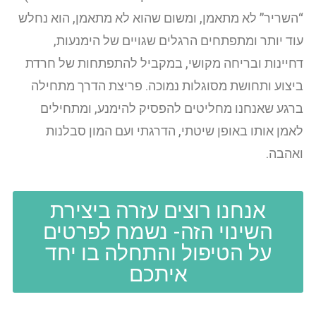
“השריר” לא מתאמן, ומשום שהוא לא מתאמן, הוא נחלש
עוד יותר ומתפתחים הרגלים שגויים של הימנעות,
דחיינות ובריחה מקושי, במקביל להתפתחות של חרדת
ביצוע ותחושת מסוגלות נמוכה. פריצת הדרך מתחילה
ברגע שאנחנו מחליטים להפסיק להימנע, ומתחילים
לאמן אותו באופן שיטתי, הדרגתי ועם המון סבלנות
ואהבה.
אנחנו רוצים עזרה ביצירת
השינוי הזה- נשמח לפרטים
על הטיפול והתחלה בו יחד
איתכם