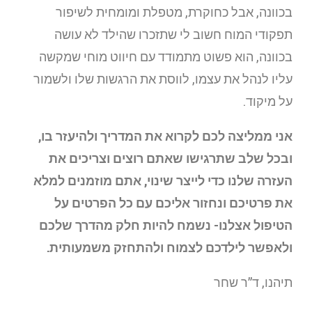
בכוונה, אבל כחוקרת, מטפלת ומומחית לשיפור
תפקודי המוח חשוב לי שתזכרו שהילד לא עושה
בכוונה, הוא פשוט מתמודד עם חיווט מוחי שמקשה
עליו לנהל את עצמו, לווסת את הרגשות שלו ולשמור
על מיקוד.
אני ממליצה לכם לקרוא את המדריך ולהיעזר בו,
ובכל שלב שתרגישו שאתם רוצים וצריכים את
העזרה שלנו כדי לייצר שינוי, אתם מוזמנים למלא
את פרטיכם ונחזור אליכם עם כל הפרטים על
הטיפול אצלנו- נשמח להיות חלק מהדרך שלכם
ולאפשר לילדכם לצמוח ולהתחזק משמעותית.
תיהנו, ד”ר שחר