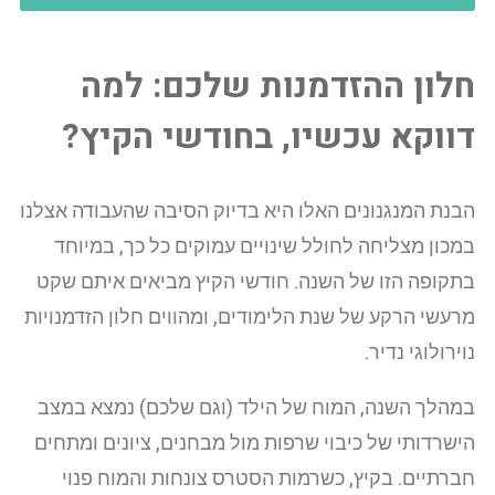
חלון ההזדמנות שלכם: למה
דווקא עכשיו, בחודשי הקיץ?
הבנת המנגנונים האלו היא בדיוק הסיבה שהעבודה אצלנו
במכון מצליחה לחולל שינויים עמוקים כל כך, במיוחד
בתקופה הזו של השנה. חודשי הקיץ מביאים איתם שקט
מרעשי הרקע של שנת הלימודים, ומהווים חלון הזדמנויות
נוירולוגי נדיר.
במהלך השנה, המוח של הילד (וגם שלכם) נמצא במצב
הישרדותי של כיבוי שרפות מול מבחנים, ציונים ומתחים
חברתיים. בקיץ, כשרמות הסטרס צונחות והמוח פנוי