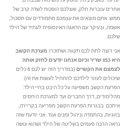
אחרים עוברות חלק, ואצלכם הופכות לשדה קרב של
ממש. אתם מוצאים את עצמכם מתמודדים עם תסכול,
אשמה, ובעיקר עם הדאגה האינסופית לעתיד של הילד
שלכם.
אני רוצה לתת לכם תקווה ושתזכרו:
מערכת הקשב
היא כמו שריר וכיום אנחנו יודעים לחזק אותה
לצמצם את הקשיים
(במדריך הזה יש לכם 6 כלים
שיכולים לעזור לילדכם להתחיל לעשות את זה).
הפרעת הקשב משפיעה על כל היבט בחיי הילד:
מהלימודים, דרך החברים ועד למערכת היחסים
איתכם. בבגרות הפרעת הקשב מפריעה בקריירה,
בזוגיות, בהתמדה וניהול זמנים ועוד. אני יודעת שזה
נראה הרבה פעמים בשליטה של הילד ושהוא עושה