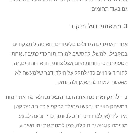
גם בעוד תחומים.
3. מתאמנים על מיקוד
אחד האתגרים הגדולים בלימודים הוא ניהול תפקודים
במקביל. למשל, להקשיב למורה תוך כדי כתיבה. אחת
הטעויות הכי רווחות היום אצל צוותי הוראה והורים, זה
להוריד גירויים כדי להקל על הילד, דבר שלמעשה לא
מאפשר למוח להתאמן ולהתחזק.
כדי לחזק זאת נסו את הדבר הבא:
נסו לאתגר את המוח
במשחק חווייתי. בקשו מהילד להקפיץ כדור טניס קטן
מיד ליד (או לכדרר כדור סל), ותוך כדי תנועה לבצע
משימה קוגניטיבית קלה, כמו למנות את ימי השבוע