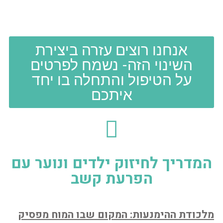
אנחנו רוצים עזרה ביצירת
השינוי הזה- נשמח לפרטים
על הטיפול והתחלה בו יחד
איתכם
המדריך לחיזוק ילדים ונוער עם
הפרעת קשב
מלכודת ההימנעות: המקום שבו המוח מפסיק