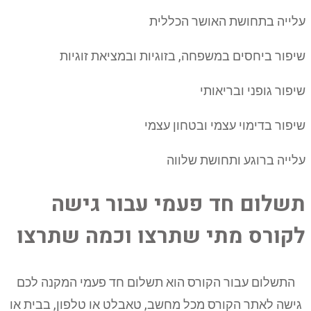
עלייה בתחושת האושר הכללית
שיפור ביחסים במשפחה, בזוגיות ובמציאת זוגיות
שיפור גופני ובריאותי
שיפור בדימוי עצמי ובטחון עצמי
עלייה ברוגע ותחושת שלווה
תשלום חד פעמי עבור גישה
לקורס מתי שתרצו וכמה שתרצו
התשלום עבור הקורס הוא תשלום חד פעמי המקנה לכם
גישה לאתר הקורס מכל מחשב, טאבלט או טלפון, בבית או