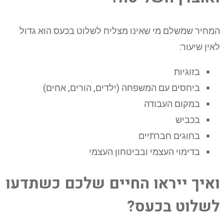
המחיר שמשלם מי שאינו מצליח לשלוט בכעס הוא גדול
לאין שיעור:
בזוגיות
ביחסים עם המשפחה (ילדים, הורים, אחים)
במקום העבודה
בכביש
בחוגים חברתיים
בדימוי העצמי ובביטחון העצמי
ואיך ייראו החיים שלכם כשתדעו
לשלוט בכעס?