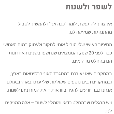
לשפר ולשנות
אין צורך להתפשר, לומר “ככה אני” ולהמשיך לסבול
מהתנהגות שמזיקה לנו.
הסיפור האישי שלי הוביל אותי לחקור ולעסוק במוח האנושי
כבר לפני 20 שנה, והממצאים שנחשפו בשנים האחרונות
הם בהחלט מדהימים.
במחקרים שאני עורכת במסגרת האוניברסיטאות בארץ,
ובמחקרים רבים נוספים שקולגות שלי ערכו בארץ ובעולם
אנחנו כבר יודעים להגיד בוודאות – את המוח ניתן לשנות.
ויש הרגלים שבהחלט כדאי ומומלץ לשנות – אלה המזיקים
לנו.