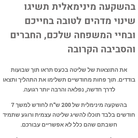
בהשקעה מינימאלית תשיגו
שינוי מדהים לטובה בחייכם
ובחיי המשפחה שלכם, החברים
והסביבה הקרובה
את התוצאות של שליטה בכעס תראו תוך שבועות
בודדים. תוך פחות מחודשיים תשלימו את התהליך ותצאו
לדרך חדשה, נפלאה והרבה יותר רגועה.
בהשקעה מינימלית של 200 ש”ח לחודש למשך 7
חודשים בלבד תוכלו להשיג שליטה עצמית ורוגע שתמיד
חשבתם שהם כלל לא אפשריים עבורכם.