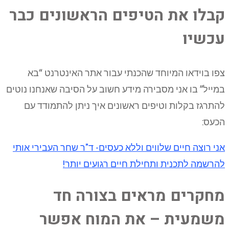
קבלו את הטיפים הראשונים כבר
עכשיו
צפו בוידאו המיוחד שהכנתי עבור אתר האינטרנט “בא
במייל” בו אני מסבירה מידע חשוב על הסיבה שאנחנו נוטים
להתרגז בקלות וטיפים ראשונים איך ניתן להתמודד עם
הכעס:
אני רוצה חיים שלווים וללא כעסים- ד"ר שחר העבירי אותי
להרשמה לתכנית ותחילת חיים רגועים יותר!
מחקרים מראים בצורה חד
משמעית – את המוח אפשר