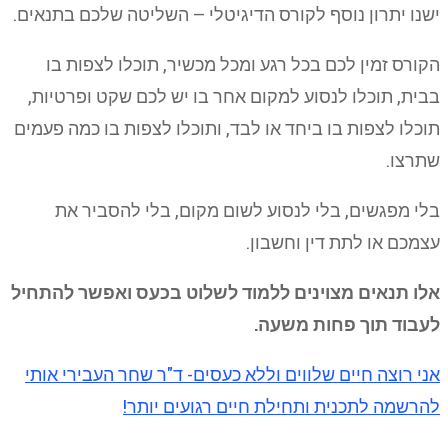
ישנו יתרון נוסף לקורס הדיגיטלי – השליטה שלכם בתנאים.
הקורס זמין לכם בכל רגע ומכל מכשיר, תוכלו לצפות בו
בבית, תוכלו לנסוע למקום אחר בו יש לכם שקט ופרטיות,
תוכלו לצפות בו ביחד או לבד, ותוכלו לצפות בו כמה פעמים
שתרצו.
בלי מפגשים, בלי לנסוע לשום מקום, בלי להסביר את
עצמכם או לתת דין וחשבון.
אלו תנאים מצוינים ללמוד לשלוט בכעס ואפשר להתחיל
לעבוד תוך פחות משעה.
אני רוצה חיים שלווים וללא כעסים- ד"ר שחר העבירי אותי
להרשמה לתכנית ותחילת חיים רגועים יותר!