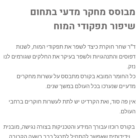
מבוסס מחקר מדעי בתחום
שיפור תפקודי המוח
ד”ר שחר חוקרת כיצד לשפר את תפקודי המוח, לשנות
דפוסים והתנהגויות ולשפר בעיקר את החלקים שגורמים לנו
נזק.
כל החומר המובא בקורס מתבסס על עשרות מחקרים
מדעיים שנערכו בכל העולם במשך שנים.
אין פה סוד, ואת הקרדיט יש לתת לעשרות חוקרים ברחבי
העולם.
בקורס רוכזו עבורך המידע והטכניקות בצורה נגישה, מובנית
וידידותית שאפשר להתחיל לתרגל כבר בשעה הקרובה.