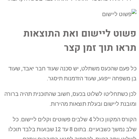
פשוט ליישום ואת התוצאות
תראו תוך זמן קצר
כל פעם שהכעס משתלט, יש סכנה שעוד חבר יאבד, שעוד
בן משפחה ייפגע, שעוד הזדמנות תיסגר.
לכן כשתחליטו לשלוט בכעס, חשוב שהתוכנית תהיה ברורה
ומובנת ליישום ובעלת תוצאות מהירות.
הקורס המקוון כולל 4 שלבים פשוטים וקלים ליישום. כל
שלב נמשך כשבועיים. בתום 8 עד 12 שבועות בלבד תוכלו