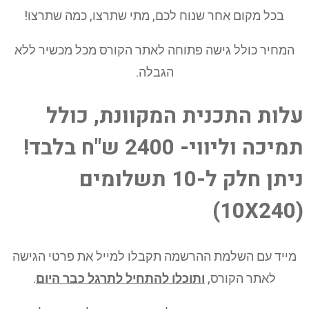
בכל מקום אחר שנוח לכם, מתי שתרצו, כמה שתרצו!
המחיר כולל גישה פתוחה לאתר הקורס מכל מכשיר ללא
הגבלה.
עלות התכנית המקוונת, כולל
תמיכה וליווי- 2400 ש"ח בלבד!
ניתן חלק ל-10 תשלומים
(10X240)
מייד עם השלמת ההרשמה תקבלו למייל את פרטי הגישה
לאתר הקורס,
ותוכלו להתחיל לתרגל כבר היום
.