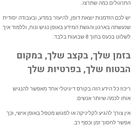
התרגולים כמה שתרצו.
יש לכם הזדמנות יוצאת דופן, להיעזר במדע, ובעבודה יסודית
שנעשתה בארגון והגשת המידע באופן נגיש ונוח, וללמוד איך
לשלוט בכעס בתוך 8 שבועות בלבד.
בזמן שלך, בקצב שלך, במקום
הבטוח שלך, בפרטיות שלך
ריכוז כל הידע הזה בקורס דיגיטלי אחד מאפשר להנגיש
אותו לכמה שיותר אנשים.
אין צורך להגיע לקליניקה או לפגוש מטפל באופן אישי, וכך
אפשר לחסוך זמן וכסף רב.