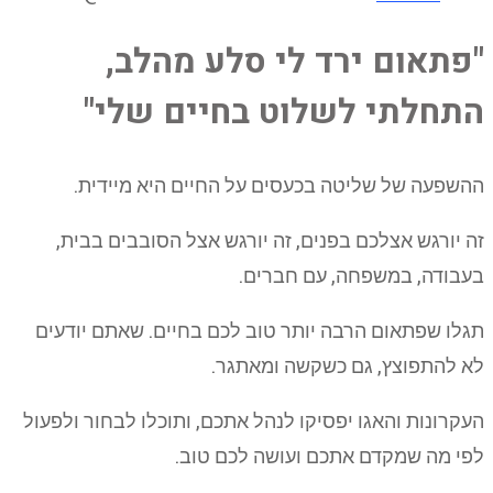
"פתאום ירד לי סלע מהלב,
התחלתי לשלוט בחיים שלי"
ההשפעה של שליטה בכעסים על החיים היא מיידית.
זה יורגש אצלכם בפנים, זה יורגש אצל הסובבים בבית,
בעבודה, במשפחה, עם חברים.
תגלו שפתאום הרבה יותר טוב לכם בחיים. שאתם יודעים
לא להתפוצץ, גם כשקשה ומאתגר.
העקרונות והאגו יפסיקו לנהל אתכם, ותוכלו לבחור ולפעול
לפי מה שמקדם אתכם ועושה לכם טוב.