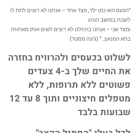
“הכעס הוא כמו ילד, מצד אחד – אנחנו לא רוצים לתת לו
לשבת במושב הנהג
ומצד שני – אנחנו בהחלט לא רוצים לשים אותו מאחורה
בתא המטען…” (ג’ונה מסטד)
לשלוט בכעסים ולהרוויח בחזרה
את החיים שלך ב-4 צעדים
פשוטים ללא תרופות, ללא
מטפלים חיצוניים ותוך 8 עד 12
שבועות בלבד