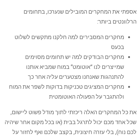
אספתי את המחקרים המובילים שנערכו, בתחומים
הרלוונטים ביותר:
מחקרים המסבירים למה חלקנו מתקשים לשלוט
בכעס
מחקרים הבודקים למה יש תחומים מסוימים
שמייצרים לנו “אוטומט” במוח שמביא אותנו
להתנהגות שאנחנו מצטערים עליה אחר כך
מחקרים המציגים טכניקות בדוקות לשפר את המוח
ולהתגבר על הפעולה האוטומטית
את כל המחקרים האלה ריכזתי לתוך מודל פשוט ליישום,
שכל אחד מכם יכול לתרגל בבית (או בכל מקום אחר שיהיה
לכם נוח), בלי עזרה חיצונית, בקצב שלכם ואף לחזור על