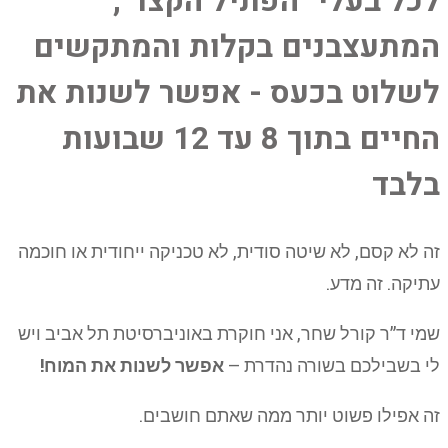
לכל בעלי "הפתיל הקצר",
המתעצבנים בקלות והמתקשים
לשלוט בכעס - אפשר לשנות את
החיים בתוך 8 עד 12 שבועות
בלבד
זה לא קסם, לא שיטה סודית, לא טכניקה ייחודית או חוכמה
עתיקה. זה מדע.
שמי ד”ר קורל שחר, אני חוקרת באוניברסיטת תל אביב ויש
לי בשבילכם בשורה נהדרת –
אפשר לשנות את המוח!
זה אפילו פשוט יותר ממה שאתם חושבים.