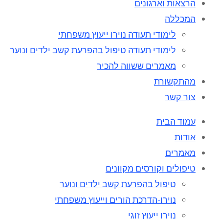
הרצאות וארגונים
המכללה
לימודי תעודה נוירו ייעוץ משפחתי
לימודי תעודה טיפול בהפרעת קשב ילדים ונוער
מאמרים ששווה להכיר
מהתקשורת
צור קשר
עמוד הבית
אודות
מאמרים
טיפולים וקורסים מקוונים
טיפול בהפרעת קשב ילדים ונוער
נוירו-הדרכת הורים וייעוץ משפחתי
נוירו ייעוץ זוגי