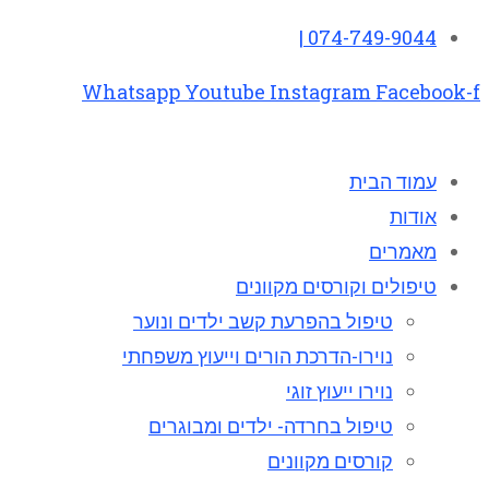
074-749-9044 |
Whatsapp
Youtube
Instagram
Facebook-f
עמוד הבית
אודות
מאמרים
טיפולים וקורסים מקוונים
טיפול בהפרעת קשב ילדים ונוער
נוירו-הדרכת הורים וייעוץ משפחתי
נוירו ייעוץ זוגי
טיפול בחרדה- ילדים ומבוגרים
קורסים מקוונים