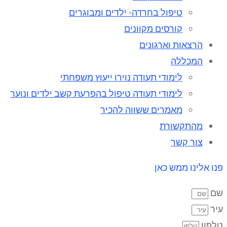
טיפול בחרדה- ילדים ומבוגרים
קורסים מקוונים
הרצאות וארגונים
המכללה
לימודי תעודה נוירו ייעוץ משפחתי
לימודי תעודה טיפול בהפרעת קשב ילדים ונוער
מאמרים ששווה להכיר
מהתקשורת
צור קשר
פנו אלינו ממש כאן
שם
עיר
טלפון