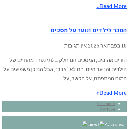
Read More »
הסבר לילדים ונוער על מסכים
15 בפברואר 2026
אין תגובות
הורים אהובים, המסכים הם חלק בלתי נפרד מהחיים של
הילדים והנוער היום. הם לא “אויב”, אבל הם כן משפיעים על
המוח המתפתח, על הקשב, על
Read More »
Facebook
YouTube
האתר עוצב ע"י
| פיתוח: