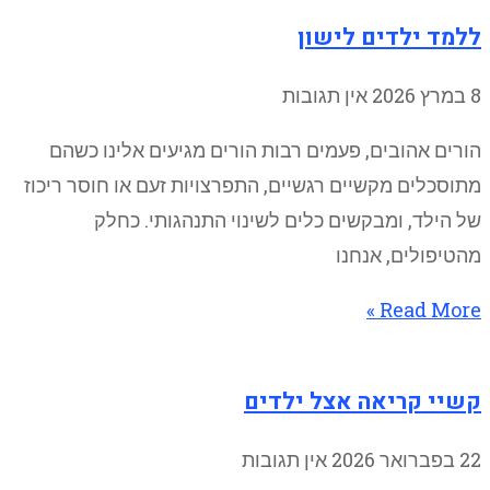
ללמד ילדים לישון
8 במרץ 2026
אין תגובות
הורים אהובים, פעמים רבות הורים מגיעים אלינו כשהם
מתוסכלים מקשיים רגשיים, התפרצויות זעם או חוסר ריכוז
של הילד, ומבקשים כלים לשינוי התנהגותי. כחלק
מהטיפולים, אנחנו
Read More »
קשיי קריאה אצל ילדים
22 בפברואר 2026
אין תגובות