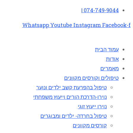
074-749-9044 |
Whatsapp
Youtube
Instagram
Facebook-f
עמוד הבית
אודות
מאמרים
טיפולים וקורסים מקוונים
טיפול בהפרעת קשב ילדים ונוער
נוירו-הדרכת הורים וייעוץ משפחתי
נוירו ייעוץ זוגי
טיפול בחרדה- ילדים ומבוגרים
קורסים מקוונים