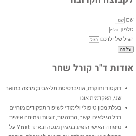
שם
טלפון
הגיל של ילדכם
שליחה
אודות ד"ר קורל שחר
דוקטור וחוקרת, אוניברסיטת תל-אביב; מרצה בתואר
שני, האקדמית אונו
בעלת מכון טיפולי ולימודי לשיפור תפקודים מוחיים
בכל הגילאים: קשב, התנהגות, זוגיות וצמיחה אישית
סיפורה האישי הופיע במגזין מנטה ובאתר Ynet על