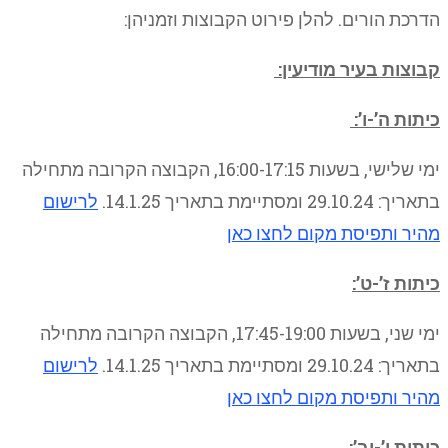
הדרכת הורים. להלן פירוט הקבוצות וזמניהן:
קבוצות בעיר מודיעין:
כיתות ה’-ו’:
ימי שלישי, בשעות 16:00-17:15, הקבוצה הקרובה מתחילה
בתאריך: 29.10.24 ומסתיימת בתאריך 14.1.25.
לרישום
מהיר ותפיסת מקום לחצו כאן
כיתות ז’-ט’:
ימי שני, בשעות 17:45-19:00, הקבוצה הקרובה מתחילה
בתאריך: 29.10.24 ומסתיימת בתאריך 14.1.25.
לרישום
מהיר ותפיסת מקום לחצו כאן
כיתות י’-יב’: