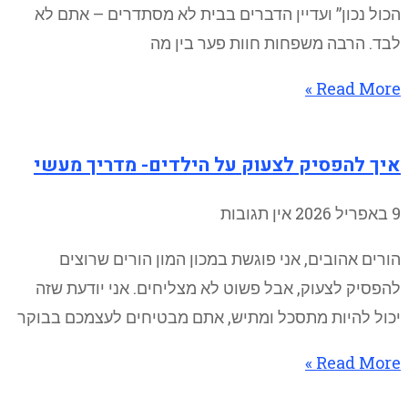
הכול נכון” ועדיין הדברים בבית לא מסתדרים – אתם לא
לבד. הרבה משפחות חוות פער בין מה
Read More »
איך להפסיק לצעוק על הילדים- מדריך מעשי
9 באפריל 2026
אין תגובות
הורים אהובים, אני פוגשת במכון המון הורים שרוצים
להפסיק לצעוק, אבל פשוט לא מצליחים. אני יודעת שזה
יכול להיות מתסכל ומתיש, אתם מבטיחים לעצמכם בבוקר
Read More »