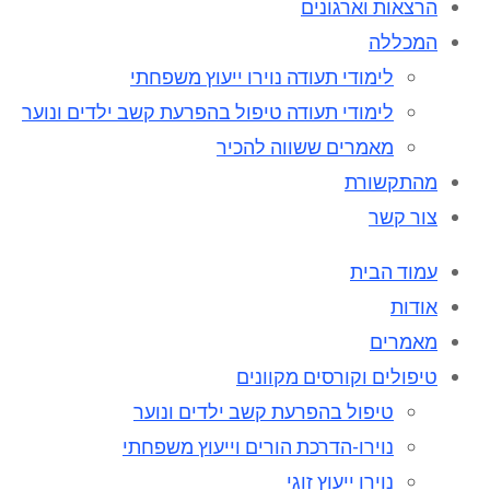
הרצאות וארגונים
המכללה
לימודי תעודה נוירו ייעוץ משפחתי
לימודי תעודה טיפול בהפרעת קשב ילדים ונוער
מאמרים ששווה להכיר
מהתקשורת
צור קשר
עמוד הבית
אודות
מאמרים
טיפולים וקורסים מקוונים
טיפול בהפרעת קשב ילדים ונוער
נוירו-הדרכת הורים וייעוץ משפחתי
נוירו ייעוץ זוגי