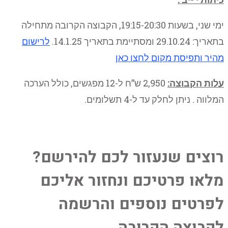
ימי שני, בשעות 19:15-20:30, הקבוצה הקרובה מתחילה
בתאריך: 29.10.24 ומסתיימת בתאריך 14.1.25.
לרישום
מהיר ותפיסת מקום לחצו כאן
עלות הקבוצה:
2,950 ש”ח ל-12 מפגשים, כולל הערכה
המלווה . ניתן לחלק עד ל-4 תשלומים.
רוצים שנעזור לכם להירשם?
מלאו פרטיכם ונחזור אליכם
לפרטים נוספים והרשמה
לקבוצה הקרובה