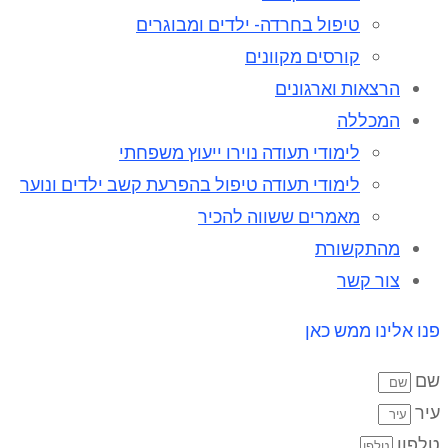
טיפול בחרדה- ילדים ומבוגרים
קורסים מקוונים
הרצאות וארגונים
המכללה
לימודי תעודה נוירו ייעוץ משפחתי
לימודי תעודה טיפול בהפרעת קשב ילדים ונוער
מאמרים ששווה להכיר
מהתקשורת
צור קשר
פנו אלינו ממש כאן
שם
עיר
טלפון