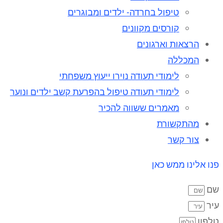
טיפול בחרדה- ילדים ומבוגרים
קורסים מקוונים
הרצאות וארגונים
המכללה
לימודי תעודה נוירו ייעוץ משפחתי
לימודי תעודה טיפול בהפרעת קשב ילדים ונוער
מאמרים ששווה להכיר
מהתקשורת
צור קשר
פנו אלינו ממש כאן
שם
עיר
טלפון