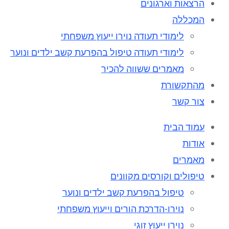
הרצאות וארגונים
המכללה
לימודי תעודה נוירו ייעוץ משפחתי
לימודי תעודה טיפול בהפרעת קשב ילדים ונוער
מאמרים ששווה להכיר
מהתקשורת
צור קשר
עמוד הבית
אודות
מאמרים
טיפולים וקורסים מקוונים
טיפול בהפרעת קשב ילדים ונוער
נוירו-הדרכת הורים וייעוץ משפחתי
נוירו ייעוץ זוגי