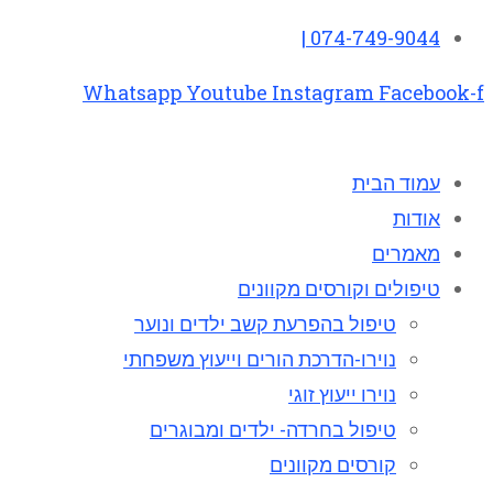
074-749-9044 |
Whatsapp
Youtube
Instagram
Facebook-f
עמוד הבית
אודות
מאמרים
טיפולים וקורסים מקוונים
טיפול בהפרעת קשב ילדים ונוער
נוירו-הדרכת הורים וייעוץ משפחתי
נוירו ייעוץ זוגי
טיפול בחרדה- ילדים ומבוגרים
קורסים מקוונים