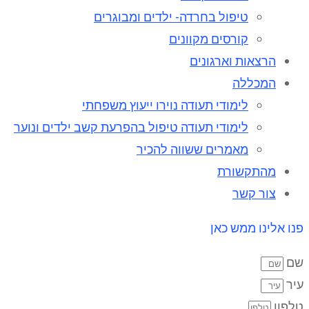
טיפול בחרדה- ילדים ומבוגרים
קורסים מקוונים
הרצאות וארגונים
המכללה
לימודי תעודה נוירו ייעוץ משפחתי
לימודי תעודה טיפול בהפרעת קשב ילדים ונוער
מאמרים ששווה להכיר
מהתקשורת
צור קשר
פנו אלינו ממש כאן
שם
עיר
טלפון