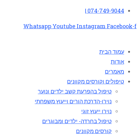
074-749-9044 |
Whatsapp
Youtube
Instagram
Facebook-f
עמוד הבית
אודות
מאמרים
טיפולים וקורסים מקוונים
טיפול בהפרעת קשב ילדים ונוער
נוירו-הדרכת הורים וייעוץ משפחתי
נוירו ייעוץ זוגי
טיפול בחרדה- ילדים ומבוגרים
קורסים מקוונים