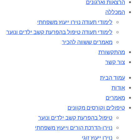
הרצאות וארגונים
המכללה
לימודי תעודה נוירו ייעוץ משפחתי
לימודי תעודה טיפול בהפרעת קשב ילדים ונוער
מאמרים ששווה להכיר
מהתקשורת
צור קשר
עמוד הבית
אודות
מאמרים
טיפולים וקורסים מקוונים
טיפול בהפרעת קשב ילדים ונוער
נוירו-הדרכת הורים וייעוץ משפחתי
נוירו ייעוץ זוגי