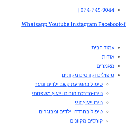
074-749-9044 |
Whatsapp
Youtube
Instagram
Facebook-f
עמוד הבית
אודות
מאמרים
טיפולים וקורסים מקוונים
טיפול בהפרעת קשב ילדים ונוער
נוירו-הדרכת הורים וייעוץ משפחתי
נוירו ייעוץ זוגי
טיפול בחרדה- ילדים ומבוגרים
קורסים מקוונים