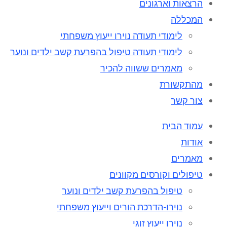
הרצאות וארגונים
המכללה
לימודי תעודה נוירו ייעוץ משפחתי
לימודי תעודה טיפול בהפרעת קשב ילדים ונוער
מאמרים ששווה להכיר
מהתקשורת
צור קשר
עמוד הבית
אודות
מאמרים
טיפולים וקורסים מקוונים
טיפול בהפרעת קשב ילדים ונוער
נוירו-הדרכת הורים וייעוץ משפחתי
נוירו ייעוץ זוגי