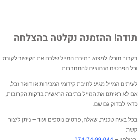
תודה! ההזמנה נקלטה בהצלחה
בקרוב תוכלו למצוא בתיבת המייל שלכם את הקישור לקורס
וכל הפרטים הנחוצים להתחברות.
לעיתים המייל מגיע לתיבת קידומי המכירות או דואר זבל,
אם לא ראיתם את המייל בתיבה הראשית בדקות הקרובות,
כדאי לבדוק גם שם.
בכל בעיה טכנית, שאלה, פרטים נוספים ועוד – ניתן ליצור
קשר:
בטלפון –
074-74-99-044