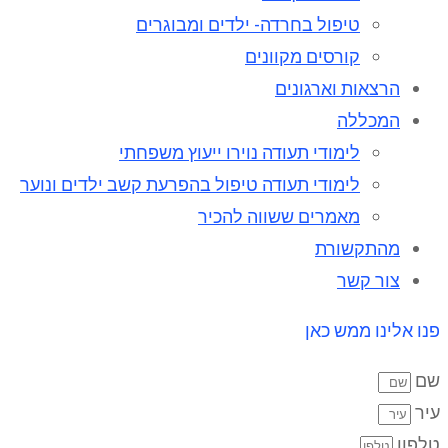
טיפול בחרדה- ילדים ומבוגרים
קורסים מקוונים
הרצאות וארגונים
המכללה
לימודי תעודה נוירו ייעוץ משפחתי
לימודי תעודה טיפול בהפרעת קשב ילדים ונוער
מאמרים ששווה להכיר
מהתקשורת
צור קשר
פנו אלינו ממש כאן
שם
עיר
טלפון