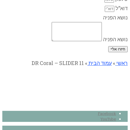
דוא”ל
נושא הפניה
נושא הפניה
חיזרו אליי
ראשי
»
עמוד הבית
»
DR Coral – SLIDER 11
DR Coral – SLIDER 11
Facebook
YouTube