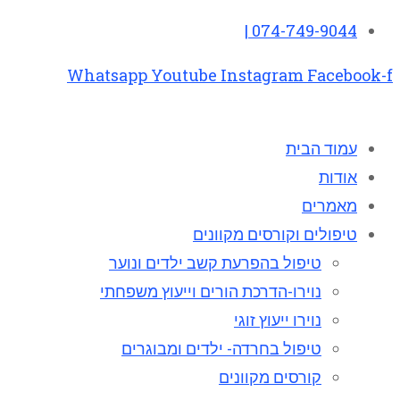
074-749-9044 |
Whatsapp
Youtube
Instagram
Facebook-f
עמוד הבית
אודות
מאמרים
טיפולים וקורסים מקוונים
טיפול בהפרעת קשב ילדים ונוער
נוירו-הדרכת הורים וייעוץ משפחתי
נוירו ייעוץ זוגי
טיפול בחרדה- ילדים ומבוגרים
קורסים מקוונים