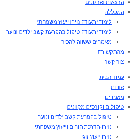
הרצאות וארגונים
המכללה
לימודי תעודה נוירו ייעוץ משפחתי
לימודי תעודה טיפול בהפרעת קשב ילדים ונוער
מאמרים ששווה להכיר
מהתקשורת
צור קשר
עמוד הבית
אודות
מאמרים
טיפולים וקורסים מקוונים
טיפול בהפרעת קשב ילדים ונוער
נוירו-הדרכת הורים וייעוץ משפחתי
נוירו ייעוץ זוגי