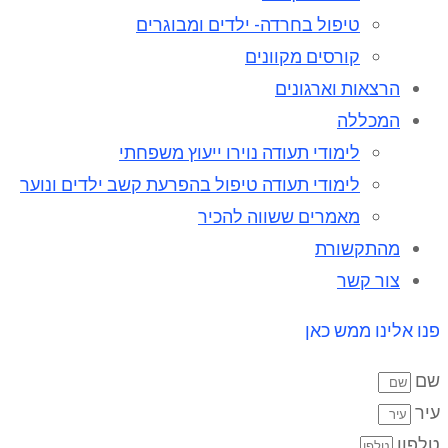
טיפול בחרדה- ילדים ומבוגרים
קורסים מקוונים
הרצאות וארגונים
המכללה
לימודי תעודה נוירו ייעוץ משפחתי
לימודי תעודה טיפול בהפרעת קשב ילדים ונוער
מאמרים ששווה להכיר
מהתקשורת
צור קשר
פנו אלינו ממש כאן
שם
עיר
טלפון