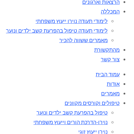
הרצאות וארגונים
המכללה
לימודי תעודה נוירו ייעוץ משפחתי
לימודי תעודה טיפול בהפרעת קשב ילדים ונוער
מאמרים ששווה להכיר
מהתקשורת
צור קשר
עמוד הבית
אודות
מאמרים
טיפולים וקורסים מקוונים
טיפול בהפרעת קשב ילדים ונוער
נוירו-הדרכת הורים וייעוץ משפחתי
נוירו ייעוץ זוגי