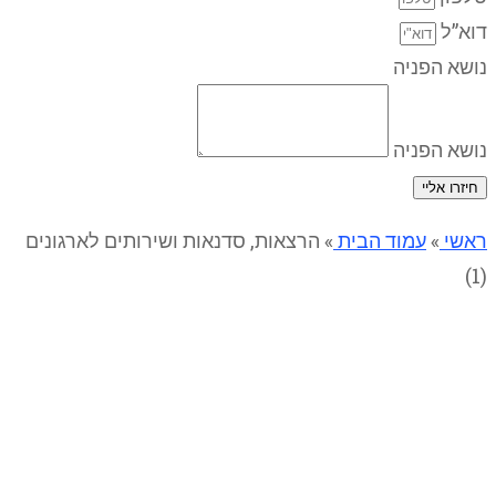
דוא”ל
נושא הפניה
נושא הפניה
חיזרו אליי
ראשי
»
עמוד הבית
»
הרצאות, סדנאות ושירותים לארגונים
(1)
הרצאות, סדנאות ושירותים
לארגונים (1)