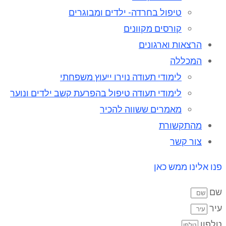
טיפול בחרדה- ילדים ומבוגרים
קורסים מקוונים
הרצאות וארגונים
המכללה
לימודי תעודה נוירו ייעוץ משפחתי
לימודי תעודה טיפול בהפרעת קשב ילדים ונוער
מאמרים ששווה להכיר
מהתקשורת
צור קשר
פנו אלינו ממש כאן
שם
עיר
טלפון