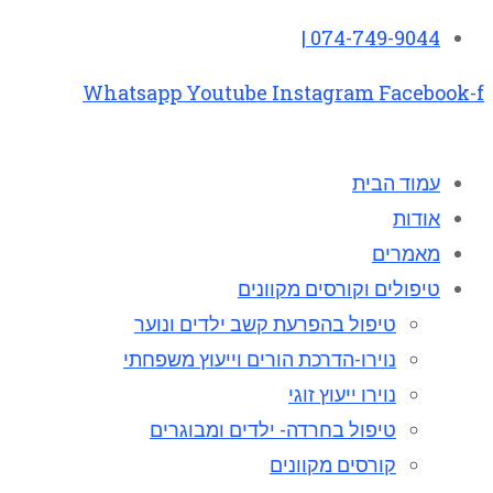
074-749-9044 |
Whatsapp
Youtube
Instagram
Facebook-f
עמוד הבית
אודות
מאמרים
טיפולים וקורסים מקוונים
טיפול בהפרעת קשב ילדים ונוער
נוירו-הדרכת הורים וייעוץ משפחתי
נוירו ייעוץ זוגי
טיפול בחרדה- ילדים ומבוגרים
קורסים מקוונים