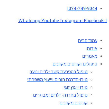
074-749-9044 |
Whatsapp
Youtube
Instagram
Facebook-f
עמוד הבית
אודות
מאמרים
טיפולים וקורסים מקוונים
טיפול בהפרעת קשב ילדים ונוער
נוירו-הדרכת הורים וייעוץ משפחתי
נוירו ייעוץ זוגי
טיפול בחרדה- ילדים ומבוגרים
קורסים מקוונים