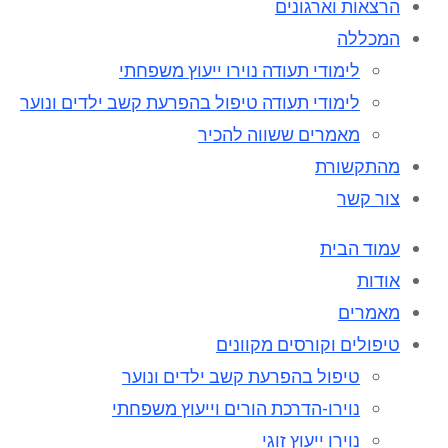
הרצאות וארגונים
המכללה
לימודי תעודה נוירו ייעוץ משפחתי
לימודי תעודה טיפול בהפרעת קשב ילדים ונוער
מאמרים ששווה להכיר
מהתקשורת
צור קשר
עמוד הבית
אודות
מאמרים
טיפולים וקורסים מקוונים
טיפול בהפרעת קשב ילדים ונוער
נוירו-הדרכת הורים וייעוץ משפחתי
נוירו ייעוץ זוגי