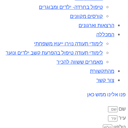
טיפול בחרדה- ילדים ומבוגרים
קורסים מקוונים
הרצאות וארגונים
המכללה
לימודי תעודה נוירו ייעוץ משפחתי
לימודי תעודה טיפול בהפרעת קשב ילדים ונוער
מאמרים ששווה להכיר
מהתקשורת
צור קשר
פנו אלינו ממש כאן
שם
עיר
טלפון