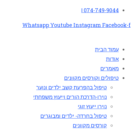
074-749-9044 |
Whatsapp
Youtube
Instagram
Facebook-f
עמוד הבית
אודות
מאמרים
טיפולים וקורסים מקוונים
טיפול בהפרעת קשב ילדים ונוער
נוירו-הדרכת הורים וייעוץ משפחתי
נוירו ייעוץ זוגי
טיפול בחרדה- ילדים ומבוגרים
קורסים מקוונים