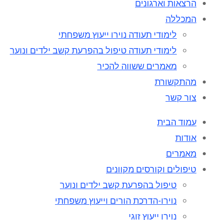
הרצאות וארגונים
המכללה
לימודי תעודה נוירו ייעוץ משפחתי
לימודי תעודה טיפול בהפרעת קשב ילדים ונוער
מאמרים ששווה להכיר
מהתקשורת
צור קשר
עמוד הבית
אודות
מאמרים
טיפולים וקורסים מקוונים
טיפול בהפרעת קשב ילדים ונוער
נוירו-הדרכת הורים וייעוץ משפחתי
נוירו ייעוץ זוגי