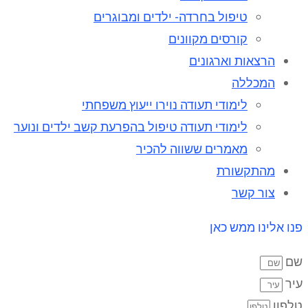
טיפול בחרדה- ילדים ומבוגרים
קורסים מקוונים
הרצאות וארגונים
המכללה
לימודי תעודה נוירו ייעוץ משפחתי
לימודי תעודה טיפול בהפרעת קשב ילדים ונוער
מאמרים ששווה להכיר
מהתקשורת
צור קשר
פנו אלינו ממש כאן
שם
עיר
טלפון