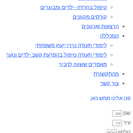
טיפול בחרדה- ילדים ומבוגרים
קורסים מקוונים
הרצאות וארגונים
המכללה
לימודי תעודה נוירו ייעוץ משפחתי
לימודי תעודה טיפול בהפרעת קשב ילדים ונוער
מאמרים ששווה להכיר
מהתקשורת
צור קשר
פנו אלינו ממש כאן
שם
עיר
טלפון