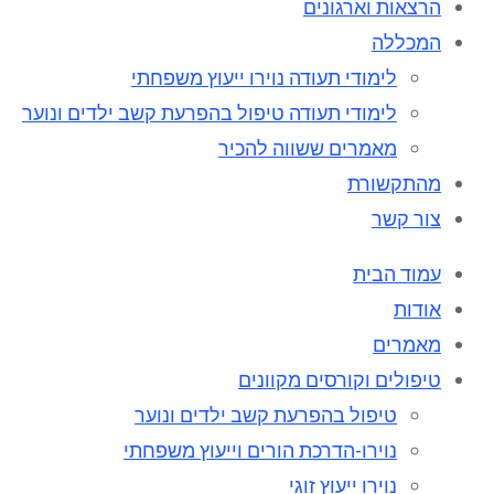
הרצאות וארגונים
המכללה
לימודי תעודה נוירו ייעוץ משפחתי
לימודי תעודה טיפול בהפרעת קשב ילדים ונוער
מאמרים ששווה להכיר
מהתקשורת
צור קשר
עמוד הבית
אודות
מאמרים
טיפולים וקורסים מקוונים
טיפול בהפרעת קשב ילדים ונוער
נוירו-הדרכת הורים וייעוץ משפחתי
נוירו ייעוץ זוגי