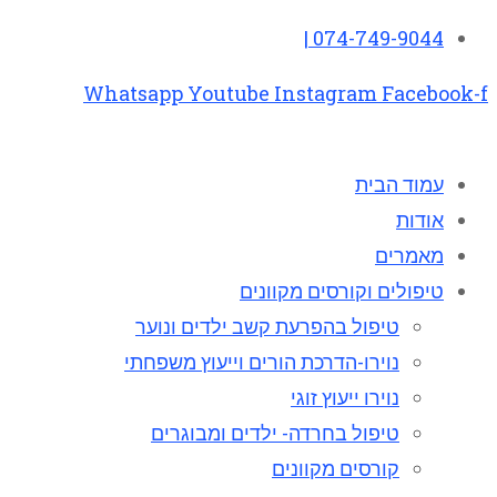
074-749-9044 |
Whatsapp
Youtube
Instagram
Facebook-f
עמוד הבית
אודות
מאמרים
טיפולים וקורסים מקוונים
טיפול בהפרעת קשב ילדים ונוער
נוירו-הדרכת הורים וייעוץ משפחתי
נוירו ייעוץ זוגי
טיפול בחרדה- ילדים ומבוגרים
קורסים מקוונים