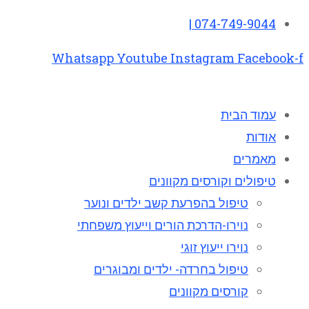
074-749-9044 |
Whatsapp
Youtube
Instagram
Facebook-f
עמוד הבית
אודות
מאמרים
טיפולים וקורסים מקוונים
טיפול בהפרעת קשב ילדים ונוער
נוירו-הדרכת הורים וייעוץ משפחתי
נוירו ייעוץ זוגי
טיפול בחרדה- ילדים ומבוגרים
קורסים מקוונים