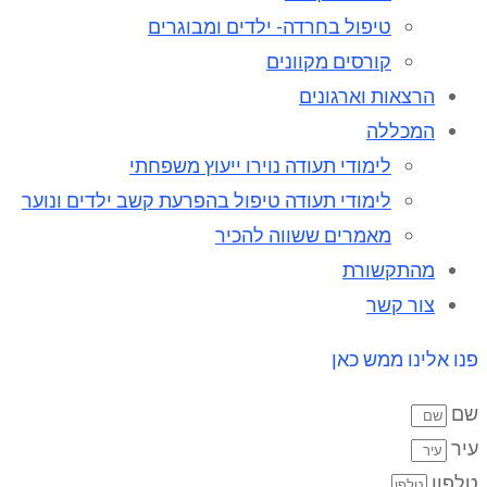
טיפול בחרדה- ילדים ומבוגרים
קורסים מקוונים
הרצאות וארגונים
המכללה
לימודי תעודה נוירו ייעוץ משפחתי
לימודי תעודה טיפול בהפרעת קשב ילדים ונוער
מאמרים ששווה להכיר
מהתקשורת
צור קשר
פנו אלינו ממש כאן
שם
עיר
טלפון