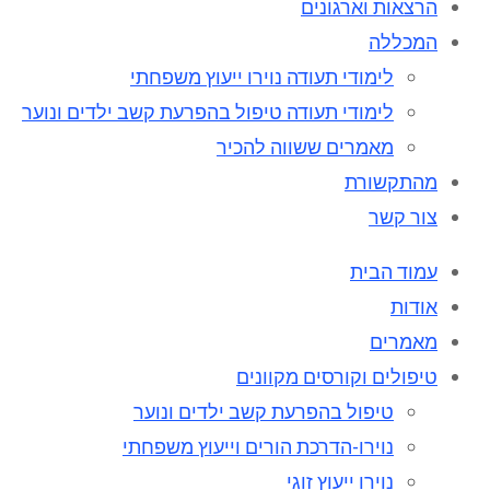
הרצאות וארגונים
המכללה
לימודי תעודה נוירו ייעוץ משפחתי
לימודי תעודה טיפול בהפרעת קשב ילדים ונוער
מאמרים ששווה להכיר
מהתקשורת
צור קשר
עמוד הבית
אודות
מאמרים
טיפולים וקורסים מקוונים
טיפול בהפרעת קשב ילדים ונוער
נוירו-הדרכת הורים וייעוץ משפחתי
נוירו ייעוץ זוגי