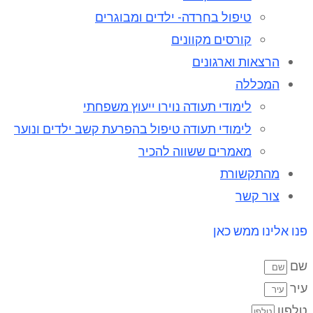
טיפול בחרדה- ילדים ומבוגרים
קורסים מקוונים
הרצאות וארגונים
המכללה
לימודי תעודה נוירו ייעוץ משפחתי
לימודי תעודה טיפול בהפרעת קשב ילדים ונוער
מאמרים ששווה להכיר
מהתקשורת
צור קשר
פנו אלינו ממש כאן
שם
עיר
טלפון