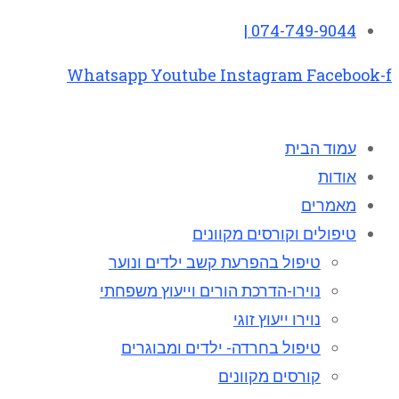
074-749-9044 |
Whatsapp
Youtube
Instagram
Facebook-f
עמוד הבית
אודות
מאמרים
טיפולים וקורסים מקוונים
טיפול בהפרעת קשב ילדים ונוער
נוירו-הדרכת הורים וייעוץ משפחתי
נוירו ייעוץ זוגי
טיפול בחרדה- ילדים ומבוגרים
קורסים מקוונים