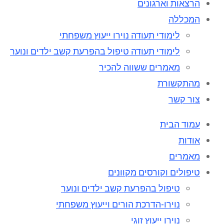
הרצאות וארגונים
המכללה
לימודי תעודה נוירו ייעוץ משפחתי
לימודי תעודה טיפול בהפרעת קשב ילדים ונוער
מאמרים ששווה להכיר
מהתקשורת
צור קשר
עמוד הבית
אודות
מאמרים
טיפולים וקורסים מקוונים
טיפול בהפרעת קשב ילדים ונוער
נוירו-הדרכת הורים וייעוץ משפחתי
נוירו ייעוץ זוגי