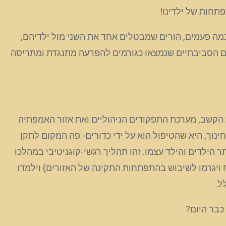
תחות של ילדינו!
כמה פעמים, הורים שמבטלים אחד את השני מול ילדיהם,
רמים הסביבתיים שנמצאו כגורמים להפרעה מתנגדת ומתריסה
 הקשב, מערכת התפקודים הניהוליים ואת אזור האמפתיה
נוך, היא שהטיפול הוא על ידי כדורים- פה המקום לתקן
 הילדים והילד עצמו. זהו תהליך רגשי-קוגניטיבי במהלכו
 ויגרמו לשיבוש בהתפתחות התקינה של האזורים) וילמדו
ל.