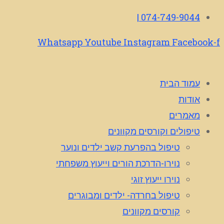
074-749-9044 |
Whatsapp
Youtube
Instagram
Facebook-f
עמוד הבית
אודות
מאמרים
טיפולים וקורסים מקוונים
טיפול בהפרעת קשב ילדים ונוער
נוירו-הדרכת הורים וייעוץ משפחתי
נוירו ייעוץ זוגי
טיפול בחרדה- ילדים ומבוגרים
קורסים מקוונים