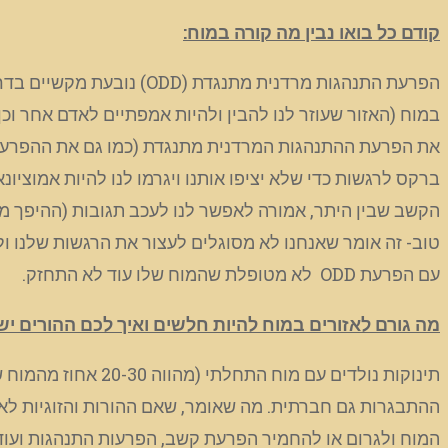
קודם כל בואו נבין מה קורה במוח:
במוח (האזור שעוזר לנו להבין ולהיות אמפתיים לאדם אחר וכ
את הפרעת ההתנהגות המרדנית מתנגדת (כמו גם את ההפרעת 
ברקס לרגשות כדי שלא יציפו אותנו ויגרמו לנו להיות אמוציונ
הקשב שבין היתר, אמורה לאפשר לנו לעכב תגובות (ההיפך מ
טוב- זה אומר שאנחנו לא מסוגלים לעצור את הרגשות שלנו ולכ
עם הפרעת ODD לא מטופלת שהמוח שלו עוד לא התחזק.
מה גורם לאזורים במוח להיות חלשים ואיך לכם ההורים יש
תינוקות נולדים עם
ההתבגרות גם חברתית. מה שאומר, שאם ההורות והזוגיות לא 
המוח ולגרום או להחמיר הפרעת קשב, הפרעות התנהגות ועו