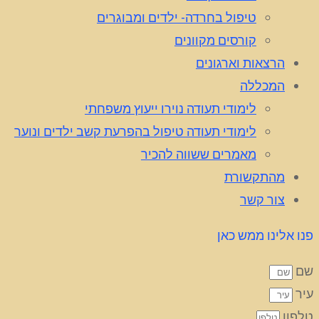
טיפול בחרדה- ילדים ומבוגרים
קורסים מקוונים
הרצאות וארגונים
המכללה
לימודי תעודה נוירו ייעוץ משפחתי
לימודי תעודה טיפול בהפרעת קשב ילדים ונוער
מאמרים ששווה להכיר
מהתקשורת
צור קשר
פנו אלינו ממש כאן
שם
עיר
טלפון