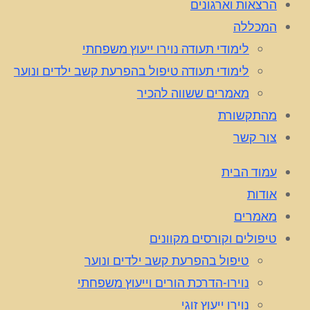
הרצאות וארגונים
המכללה
לימודי תעודה נוירו ייעוץ משפחתי
לימודי תעודה טיפול בהפרעת קשב ילדים ונוער
מאמרים ששווה להכיר
מהתקשורת
צור קשר
עמוד הבית
אודות
מאמרים
טיפולים וקורסים מקוונים
טיפול בהפרעת קשב ילדים ונוער
נוירו-הדרכת הורים וייעוץ משפחתי
נוירו ייעוץ זוגי