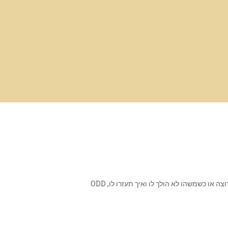
ו כשמשהו לא הולך לו ואיך תעזרו לו, ODD