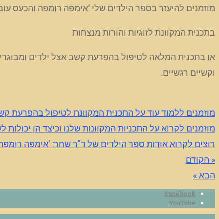
מוזמנים להיעזר בספר הילדים שלי ‘אימפה רומפה והכעס עוב
בתכנית המקוונת לזוגיות והורות מנצחות
וקשיים רגשיים.
מוזמנים ללמוד עוד על התכנית המקוונת לטיפול בהפרעת קשב
מוזמנים לקרוא על התכניות המקוונות שלנו וכיצד הן יכולות 
רוצים לקרוא אודות ספר הילדים של ד"ר שחר: 'אימפה רומפה 
« הקודם
הבא »
Facebook
YouTube