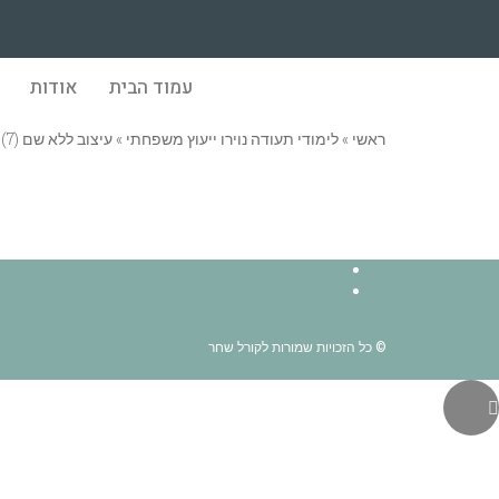
עמוד הבית
אודות
ראשי
»
לימודי תעודה נוירו ייעוץ משפחתי
»
עיצוב ללא שם (7)
© כל הזכויות שמורות לקורל שחר
גלילה
לראש