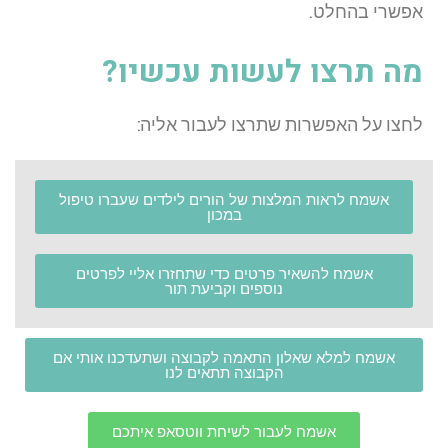
אפשרי בהחלט.
מה תרצו לעשות עכשיו?
לחצו על האפשרות שתרצו לעבור אליה:
אשמח לראות המלצות של הורים לילדים שעברו טיפול
במכון
אשמח להשאיר פרטים כדי שתחזרו אליי לפרטים
נוספים וקביעת תור
אשמח למלא שאלון התאמה לקבוצה ושתעדכנו אותי אם
הקבוצה תתאים לנו
אשמח לעבור לשיחת ווטסאפ איתכם