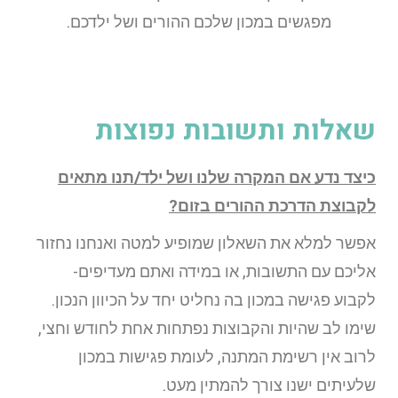
מפגשים במכון שלכם ההורים ושל ילדכם.
שאלות ותשובות נפוצות
כיצד נדע אם המקרה שלנו ושל ילד/תנו מתאים
לקבוצת הדרכת ההורים בזום?
אפשר למלא את השאלון שמופיע למטה ואנחנו נחזור
אליכם עם התשובות, או במידה ואתם מעדיפים-
לקבוע פגישה במכון בה נחליט יחד על הכיוון הנכון.
שימו לב שהיות והקבוצות נפתחות אחת לחודש וחצי,
לרוב אין רשימת המתנה, לעומת פגישות במכון
שלעיתים ישנו צורך להמתין מעט.