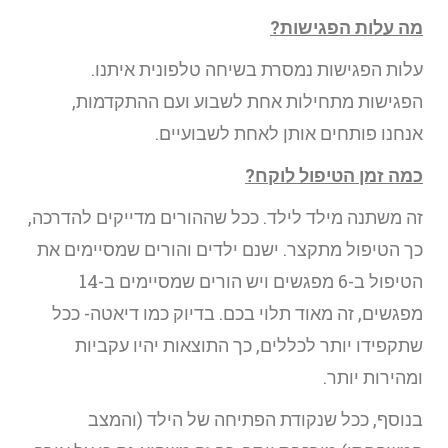
מה עלות הפגישות?
עלות הפגישות נמסרת בשיחה טלפונית איתנו.
הפגישות מתחילות אחת לשבוע ועם ההתקדמות,
אנחנו פותחים אותן לאחת לשבועיים.
כמה זמן הטיפול לוקח?
זה משתנה מילד לילד. ככל שההורים מדייקים להדרכה,
כך הטיפול מתקצר. ישנם ילדים והורים שמסיימים את
הטיפול ב-6 מפגשים ויש הורים שמסיימים ב-14
מפגשים, זה מאוד תלוי בכם. בדיוק כמו דיאטה- ככל
שתקפידו יותר לכללים, כך התוצאות יהיו עקביות
ומהירות יותר.
בנוסף, ככל שנקודת הפתיחה של הילד (והמצב