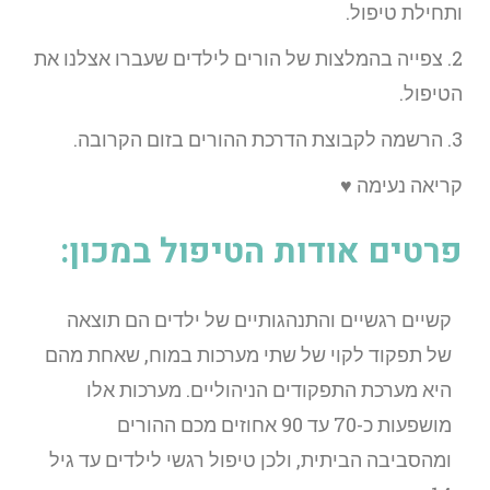
ותחילת טיפול.
2. צפייה בהמלצות של הורים לילדים שעברו אצלנו את
הטיפול.
3. הרשמה לקבוצת הדרכת ההורים בזום הקרובה.
קריאה נעימה ♥
פרטים אודות הטיפול במכון:
קשיים רגשיים והתנהגותיים של ילדים הם תוצאה
של תפקוד לקוי של שתי מערכות במוח, שאחת מהם
היא מערכת התפקודים הניהוליים. מערכות אלו
מושפעות כ-70 עד 90 אחוזים מכם ההורים
ומהסביבה הביתית, ולכן טיפול רגשי לילדים עד גיל