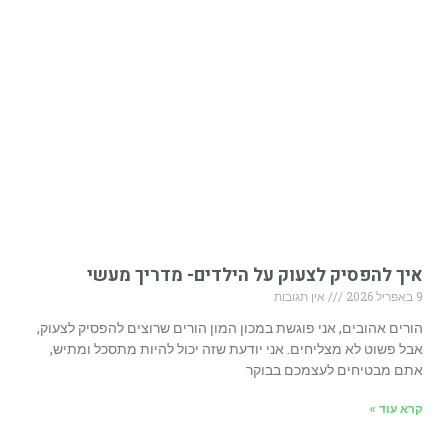
איך להפסיק לצעוק על הילדים- מדריך מעשי
9 באפריל 2026
אין תגובות
הורים אהובים, אני פוגשת במכון המון הורים שרוצים להפסיק לצעוק,
אבל פשוט לא מצליחים. אני יודעת שזה יכול להיות מתסכל ומתיש,
אתם מבטיחים לעצמכם בבוקר
קרא עוד »