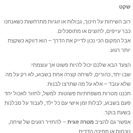
שקט
רוב השיחות על חינוך, גבולות או זוגיות מתרחשות כשאנחנו
כבר עייפים, לחוצים או מתוסכלים.
אבל המקום הכי נכון לדייק את הדרך – הוא דווקא כשקצת
יותר רגוע.
הצעד הבא שלכם יכול להיות פשוט אך עוצמתי:
שבו יחד, כהורים, לשיחה קצרה אחת בשבוע, לא רק על מה
שלא עובד – אלא על מה שתרצו לבנות.
תכננו מטרות משפחתיות פשוטות: למשל, לחזור לאכול יחד
פעם בשבוע, לבלות זמן אישי עם כל ילד, לעבוד על סבלנות
בשעת בוקר.
אפשר גם להציב
מטרה זוגית
– להחזיר רגעים של שיחה,
נוכחות או תמיכה הדדית.