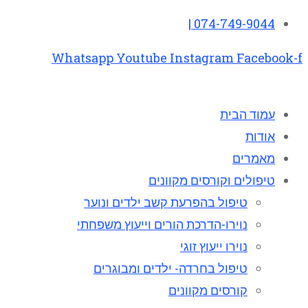
074-749-9044 |
Whatsapp
Youtube
Instagram
Facebook-f
עמוד הבית
אודות
מאמרים
טיפולים וקורסים מקוונים
טיפול בהפרעת קשב ילדים ונוער
נוירו-הדרכת הורים וייעוץ משפחתי
נוירו ייעוץ זוגי
טיפול בחרדה- ילדים ומבוגרים
קורסים מקוונים