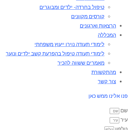
טיפול בחרדה- ילדים ומבוגרים
קורסים מקוונים
הרצאות וארגונים
המכללה
לימודי תעודה נוירו ייעוץ משפחתי
לימודי תעודה טיפול בהפרעת קשב ילדים ונוער
מאמרים ששווה להכיר
מהתקשורת
צור קשר
פנו אלינו ממש כאן
שם
עיר
טלפון