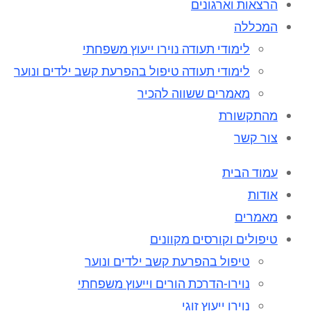
הרצאות וארגונים
המכללה
לימודי תעודה נוירו ייעוץ משפחתי
לימודי תעודה טיפול בהפרעת קשב ילדים ונוער
מאמרים ששווה להכיר
מהתקשורת
צור קשר
עמוד הבית
אודות
מאמרים
טיפולים וקורסים מקוונים
טיפול בהפרעת קשב ילדים ונוער
נוירו-הדרכת הורים וייעוץ משפחתי
נוירו ייעוץ זוגי