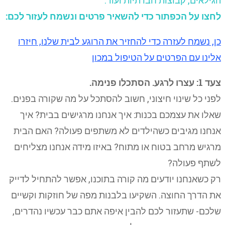
הגילאים, קבוצות חברתיות ועוד.
לחצו על הכפתור כדי להשאיר פרטים ונשמח לעזור לכם:
כן, נשמח לעזרה כדי להחזיר את הרוגע לבית שלנו, חיזרו
אלינו עם הפרטים על הטיפול במכון
צעד 1: עצרו לרגע. הסתכלו פנימה.
לפני כל שינוי חיצוני, חשוב להסתכל על מה שקורה בפנים.
שאלו את עצמכם בכנות: איך אנחנו מרגישים בבית? איך
אנחנו מגיבים כשהילדים לא משתפים פעולה? האם הבית
מרגיש מרחב בטוח או מתוח? באיזו מידה אנחנו מצליחים
לשתף פעולה?
רק כשאנחנו יודעים מה קורה בתוכנו, אפשר להתחיל לדייק
את הדרך החוצה. השקיעו בלבנות מפה של חוזקות וקשיים
שלכם- שתעזור לכם להבין איפה אתם כבר עכשיו נהדרים,