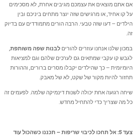
אם אתם מוצאים את עצמכם מגיבים אחרת, לא מסכימים
על קו אחיד, או מרגישים שזה יוצר מתחים ביניכם ובין
הילדים – דעו שזה טבעי. הרבה הורים מתמודדים עם בדיוק
זה.
במכון שלנו אנחנו עוזרים להורים
לבנות שפה משותפת
,
לגבש קו עקבי שמתאים גם לערכים שלהם וגם למציאות
היומיומית – כך שהילדים יקבלו מסרים ברורים, וההורות
תחזור להיות מקור של שקט, לא של מאבק.
שיחה רגועה אחת יכולה לשנות דינמיקה שלמה. לפעמים זה
כל מה שצריך כדי להתחיל מחדש.
צעד 5: אל תחכו לכיבוי שריפות – תכננו כשהכול עוד