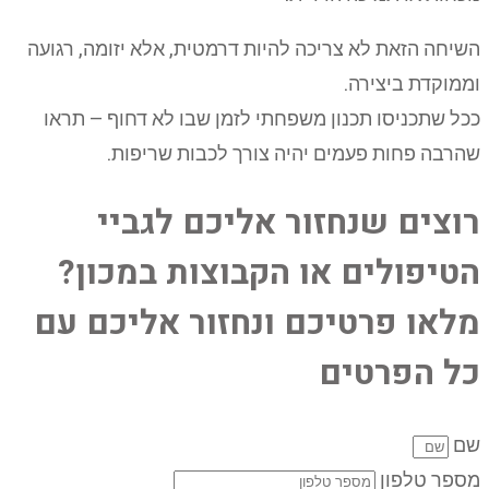
השיחה הזאת לא צריכה להיות דרמטית, אלא יזומה, רגועה
וממוקדת ביצירה.
ככל שתכניסו תכנון משפחתי לזמן שבו לא דחוף – תראו
שהרבה פחות פעמים יהיה צורך לכבות שריפות.
רוצים שנחזור אליכם לגביי
הטיפולים או הקבוצות במכון?
מלאו פרטיכם ונחזור אליכם עם
כל הפרטים
שם
מספר טלפון