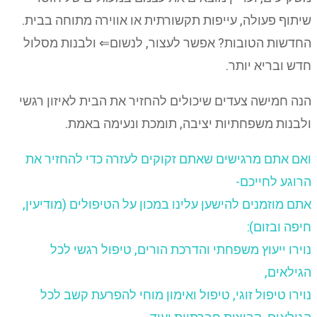
שיתוף פעולה, עייפות תקשורתית או אווירה מתוחה בבית.
החדשות הטובות? אפשר לעצור, לנשום⇐ ולבנות מסלול
חדש ובריא יותר.
הנה חמישה צעדים שיכולים להחזיר את הבית לאיזון רגשי
ולבנות משפחתיות יציבה, תומכת ונעימה באמת.
ואם אתם מרגישים שאתם זקוקים לעזרה כדי להחזיר את
הרוגע לחייכם-
אתם מוזמנים להישען עלינו במכון על הטיפולים (מודיעין,
חיפה ובזום):
נוירו ייעוץ משפחתי והדרכת הורים, טיפול רגשי לכל
הגילאים,
נוירו טיפול זוגי, טיפול ואימון מוחי להפרעת קשב לכל