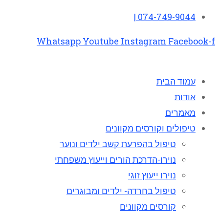
074-749-9044 |
Whatsapp
Youtube
Instagram
Facebook-f
עמוד הבית
אודות
מאמרים
טיפולים וקורסים מקוונים
טיפול בהפרעת קשב ילדים ונוער
נוירו-הדרכת הורים וייעוץ משפחתי
נוירו ייעוץ זוגי
טיפול בחרדה- ילדים ומבוגרים
קורסים מקוונים