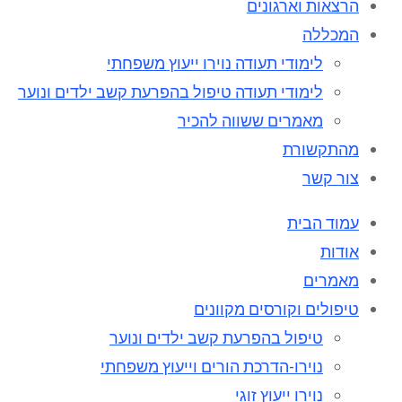
הרצאות וארגונים
המכללה
לימודי תעודה נוירו ייעוץ משפחתי
לימודי תעודה טיפול בהפרעת קשב ילדים ונוער
מאמרים ששווה להכיר
מהתקשורת
צור קשר
עמוד הבית
אודות
מאמרים
טיפולים וקורסים מקוונים
טיפול בהפרעת קשב ילדים ונוער
נוירו-הדרכת הורים וייעוץ משפחתי
נוירו ייעוץ זוגי