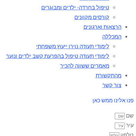
טיפול בחרדה- ילדים ומבוגרים
קורסים מקוונים
הרצאות וארגונים
המכללה
לימודי תעודה נוירו ייעוץ משפחתי
לימודי תעודה טיפול בהפרעת קשב ילדים ונוער
מאמרים ששווה להכיר
מהתקשורת
צור קשר
פנו אלינו ממש כאן
שם
עיר
טלפון