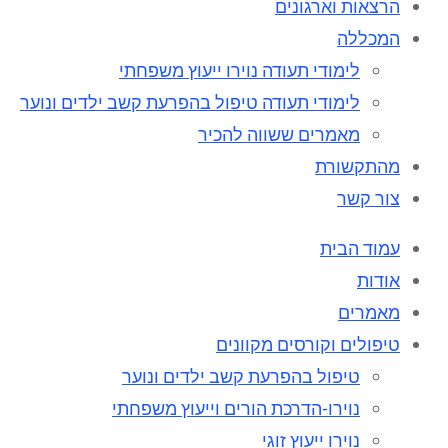
הרצאות וארגונים
המכללה
לימודי תעודה נוירו ייעוץ משפחתי
לימודי תעודה טיפול בהפרעת קשב ילדים ונוער
מאמרים ששווה להכיר
מהתקשורת
צור קשר
עמוד הבית
אודות
מאמרים
טיפולים וקורסים מקוונים
טיפול בהפרעת קשב ילדים ונוער
נוירו-הדרכת הורים וייעוץ משפחתי
נוירו ייעוץ זוגי