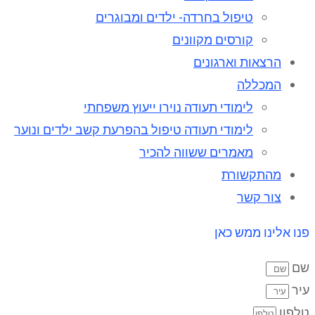
טיפול בחרדה- ילדים ומבוגרים
קורסים מקוונים
הרצאות וארגונים
המכללה
לימודי תעודה נוירו ייעוץ משפחתי
לימודי תעודה טיפול בהפרעת קשב ילדים ונוער
מאמרים ששווה להכיר
מהתקשורת
צור קשר
פנו אלינו ממש כאן
שם
עיר
טלפון