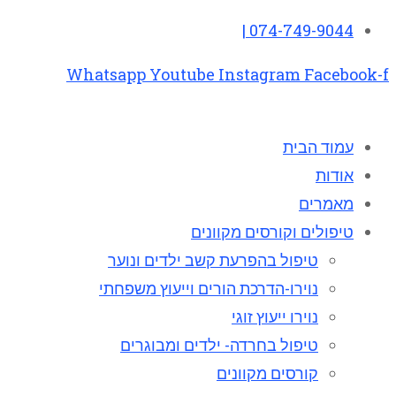
074-749-9044 |
Whatsapp
Youtube
Instagram
Facebook-f
עמוד הבית
אודות
מאמרים
טיפולים וקורסים מקוונים
טיפול בהפרעת קשב ילדים ונוער
נוירו-הדרכת הורים וייעוץ משפחתי
נוירו ייעוץ זוגי
טיפול בחרדה- ילדים ומבוגרים
קורסים מקוונים