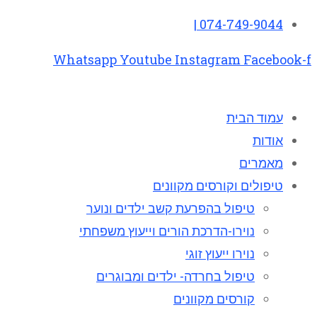
074-749-9044 |
Whatsapp
Youtube
Instagram
Facebook-f
עמוד הבית
אודות
מאמרים
טיפולים וקורסים מקוונים
טיפול בהפרעת קשב ילדים ונוער
נוירו-הדרכת הורים וייעוץ משפחתי
נוירו ייעוץ זוגי
טיפול בחרדה- ילדים ומבוגרים
קורסים מקוונים