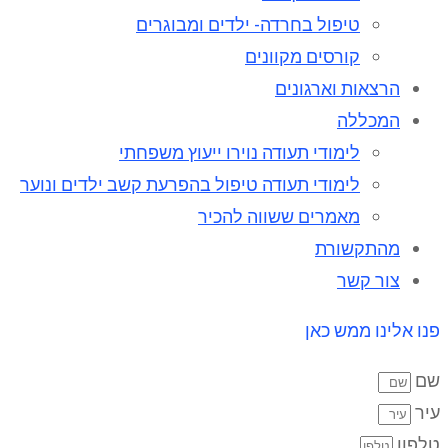
טיפול בחרדה- ילדים ומבוגרים
קורסים מקוונים
הרצאות וארגונים
המכללה
לימודי תעודה נוירו ייעוץ משפחתי
לימודי תעודה טיפול בהפרעת קשב ילדים ונוער
מאמרים ששווה להכיר
מהתקשורת
צור קשר
פנו אלינו ממש כאן
שם
עיר
טלפון