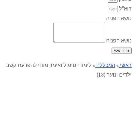
דוא”ל
נושא הפניה
נושא הפניה
חיזרו אליי
ראשי
»
המכללה
»
לימודי טיפול ואימון מוחי להפרעת קשב
ילדים ונוער (13)
לימודי טיפול ואימון מוחי להפרעת
קשב ילדים ונוער (13)