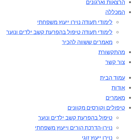
הרצאות וארגונים
המכללה
לימודי תעודה נוירו ייעוץ משפחתי
לימודי תעודה טיפול בהפרעת קשב ילדים ונוער
מאמרים ששווה להכיר
מהתקשורת
צור קשר
עמוד הבית
אודות
מאמרים
טיפולים וקורסים מקוונים
טיפול בהפרעת קשב ילדים ונוער
נוירו-הדרכת הורים וייעוץ משפחתי
נוירו ייעוץ זוגי