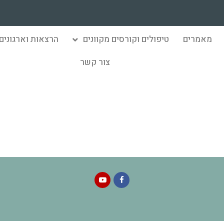
מאמרים
טיפולים וקורסים מקוונים
הרצאות וארגונים
צור קשר
1
YouTube
Facebook